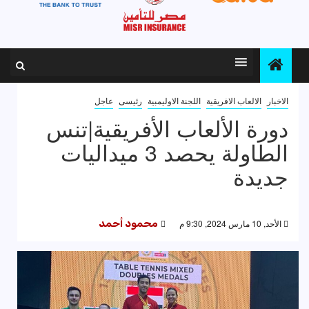
الاخبار
الالعاب الافريقية
اللجنة الاوليمبية
رئيسى
عاجل
دورة الألعاب الأفريقية|تنس
الطاولة يحصد 3 ميداليات
جديدة
الأحد, 10 مارس 2024, 9:30 م
محمود أحمد