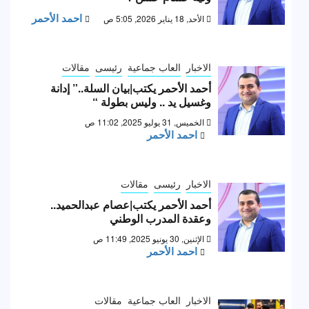
احمد الأحمر
الأحد, 18 يناير 2026, 5:05 ص
الاخبار
العاب جماعية
رئيسى
مقالات
أحمد الأحمر يكتب|بيان السلة..” إدانة
وغسيل يد .. وليس بطولة “
الخميس, 31 يوليو 2025, 11:02 ص
احمد الأحمر
الاخبار
رئيسى
مقالات
أحمد الأحمر يكتب|عصام عبدالحميد..
وعقدة المدرب الوطني
الإثنين, 30 يونيو 2025, 11:49 ص
احمد الأحمر
الاخبار
العاب جماعية
مقالات