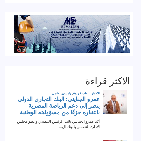
الاكثر قراءة