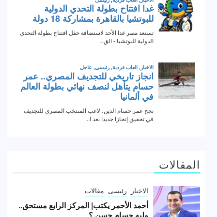
المقالات
الاخبار
رئيسى
مقالات
أحمد الأحمر يكتب| المركز الرابع مستحق..
وليه حسام حسن ؟