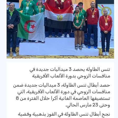
تنس الطاولة يحصد 3 ميداليات جديدة في
منافسات الزوجي بدورة الألعاب الأفريقية
حصد أبطال تنس الطاولة، 3 ميداليات جديدة ضمن
منافسات الزوجي في دورة الألعاب الأفريقية، التي
تستضيفها العاصمة الغانية أكرا خلال الفترة من 8
وحتى 23 مارس الحالي.
نجح أبطال تنس الطاولة في الفوز بذهبية وفضية