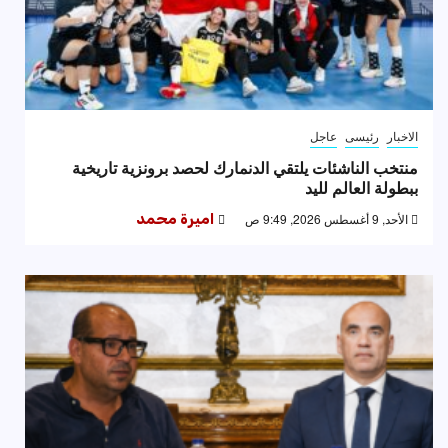
الاخبار
رئيسى
عاجل
منتخب الناشئات يلتقي الدنمارك لحصد برونزية تاريخية
ببطولة العالم لليد
الأحد, 9 أغسطس 2026, 9:49 ص
اميرة محمد