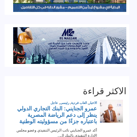
الاكثر قراءة