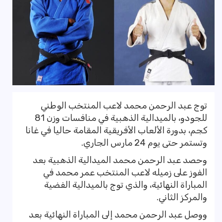
توج عبد الرحمن محمد لاعب المنتخب الوطني
للجودو، بالميدالية الذهبية في منافسات وزن 81
كجم، بدورة الألعاب الأفريقية المقامة حاليا في غانا
وتستمر حتى يوم 24 مارس الجاري.
وحصد عبد الرحمن محمد الميدالية الذهبية بعد
الفوز على زميله لاعب المنتخب عمر محمد في
المباراة النهائية، والذي توج بالميدالية الفضية
والمركز الثاني.
ووصل عبد الرحمن محمد إلى المباراة النهائية بعد