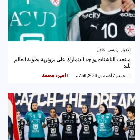
الاخبار
رئيسى
عاجل
منتخب الناشئات يواجه الدنمارك على برونزية بطولة العالم
لليد
الجمعة, 7 أغسطس 2026, 7:56 م
اميرة محمد