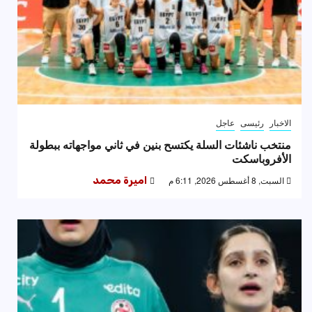
الاخبار
رئيسى
عاجل
منتخب ناشئات السلة يكتسح بنين في ثاني مواجهاته ببطولة
الأفروباسكت
السبت, 8 أغسطس 2026, 6:11 م
اميرة محمد