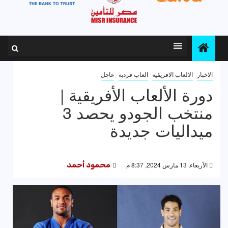
الاخبار
الالعاب الافريقية
العاب فردية
عاجل
دورة الألعاب الأفريقية |
منتخب الجودو يحصد 3
ميداليات جديدة
الأربعاء, 13 مارس 2024, 8:37 م
محمود أحمد