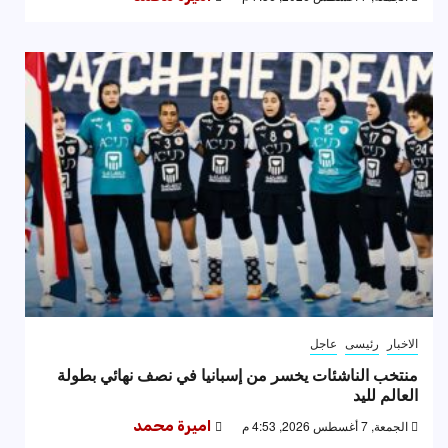
الاخبار
رئيسى
عاجل
منتخب الناشئات يخسر من إسبانيا في نصف نهائي بطولة
العالم لليد
الجمعة, 7 أغسطس 2026, 4:53 م
اميرة محمد