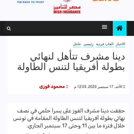
الاخبار
العاب فردية
رئيسى
عاجل
دينا مشرف تتأهل لنهائي
بطولة أفريقيا لتنس الطاولة
الأحد, 17 سبتمبر 2023, 12:03 م
محمود فوزى
حققت دينا مشرف الفوز على يسرا حلمي في نصف
نهائي بطولة أفريقيا لتنس الطاولة المقامة في تونس
خلال فترة ما بين 11 وحتى 17 سبتمبر الجاري.