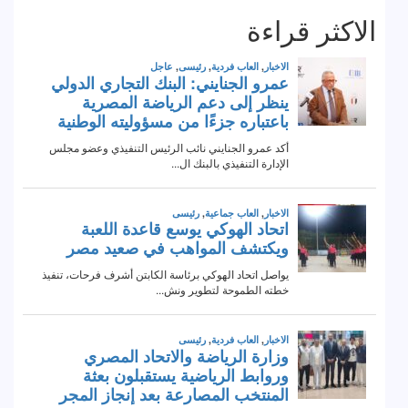
الاكثر قراءة