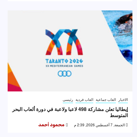
الاخبار
العاب جماعية
العاب فردية
رئيسى
إيطاليا تعلن مشاركة 498 لاعبا ولاعبة في دورة ألعاب البحر
المتوسط
الجمعة, 7 أغسطس 2026, 2:39 م
محمود أحمد