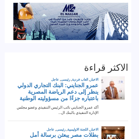
الاكثر قراءة