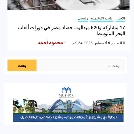
الاخبار
اللجنة الاوليمبية
رئيسى
17 مشاركة و620 ميدالية.. حصاد مصر في دورات ألعاب
البحر المتوسط
السبت, 8 أغسطس 2026, 9:54 م
محمود أحمد
البحث
عن: