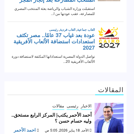
المقالات
الاخبار
رئيسى
مقالات
أحمد الأحمر يكتب| المركز الرابع مستحق..
وليه حسام حسن ؟
احمد الأحمر
الأحد, 18 يناير 2026, 5:05 ص