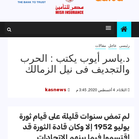
رئيسى
عاجل
مقالات
د.ياسر أيوب يكتب : الحرب
والتجديف فى نيل الزمالك
الثلاثاء, 4 أغسطس 2020, 3:45 م
kasnews
لم تمض سنوات قليلة على قيام ثورة
يوليو 1952 إلا وكان قادة الثورة قد
اقتسموا فيما بينهم الاتحادات