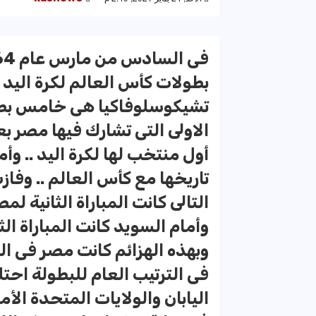
بطولات كأس العالم لكرة اليد .
تشيكوسلوفاكيا هى خامس بطول
أول منتخب لها لكرة اليد .. وأ
وبهذه الهزائم كانت مصر فى المر
فى الترتيب العام للبطولة احت
اليابان والولايات المتحدة الأم