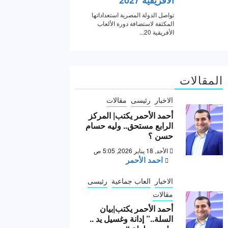
المقالات
الاخبار
رئيسى
مقالات
أحمد الأحمر يكتب| المركز
الرابع مستحق.. وليه حسام
حسن ؟
الأحد, 18 يناير 2026, 5:05 ص
احمد الأحمر
الاخبار
العاب جماعية
رئيسى
مقالات
أحمد الأحمر يكتب|بيان
السلة..” إدانة وغسيل يد ..