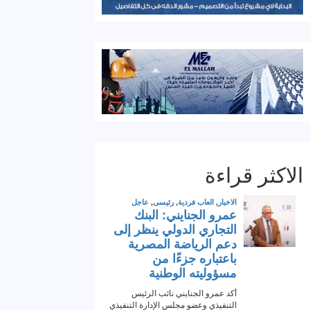
الاكثر قراءة