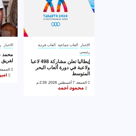
الاخبار
العاب جماعية
العاب فردية
الاخبار
ر
رئيسى
محمد عل
لفريق ا
إيطاليا تعلن مشاركة 498 لاعبا
ولاعبة في دورة ألعاب البحر
الجمعة, 7 أغسطس 2026, 25
المتوسط
امي
الجمعة, 7 أغسطس 2026, 2:39 م
محمود أحمد