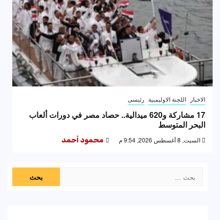
الاخبار
اللجنة الاوليمبية
رئيسى
17 مشاركة و620 ميدالية.. حصاد مصر في دورات ألعاب
البحر المتوسط
السبت, 8 أغسطس 2026, 9:54 م
محمود أحمد
البحث
عن: