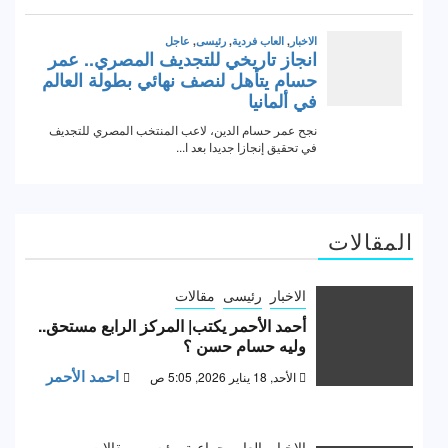
المقالات
الاخبار
رئيسى
مقالات
أحمد الأحمر يكتب| المركز الرابع مستحق..
وليه حسام حسن ؟
احمد الأحمر
الأحد, 18 يناير 2026, 5:05 ص
الاخبار
العاب جماعية
رئيسى
مقالات