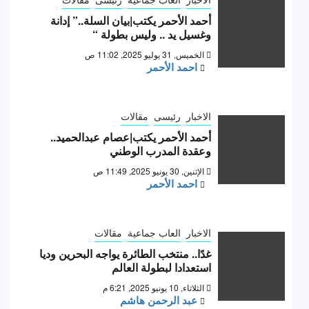
أحمد الأحمر يكتب|بيان السلة..” إدانة
وغسيل يد .. وليس بطولة “
الخميس, 31 يوليو 2025, 11:02 ص
احمد الأحمر
الاخبار
رئيسى
مقالات
أحمد الأحمر يكتب|عصام عبدالحميد..
وعقدة المدرب الوطني
الإثنين, 30 يونيو 2025, 11:49 ص
احمد الأحمر
الاخبار
العاب جماعية
مقالات
غدًا.. منتخب الطائرة يواجه البحرين وديا
استعدادا لبطولة العالم
الثلاثاء, 10 يونيو 2025, 6:21 م
عبد الرحمن هاشم