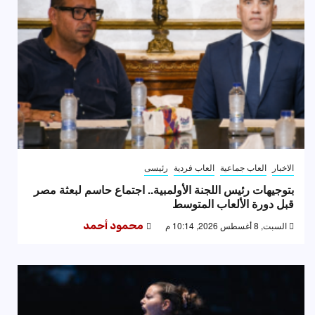
الاخبار
العاب جماعية
العاب فردية
رئيسى
بتوجيهات رئيس اللجنة الأولمبية.. اجتماع حاسم لبعثة مصر
قبل دورة الألعاب المتوسط
السبت, 8 أغسطس 2026, 10:14 م
محمود أحمد