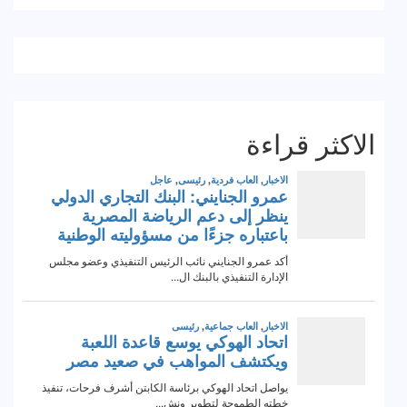
الاكثر قراءة