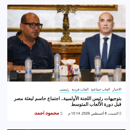
الاخبار
العاب جماعية
العاب فردية
رئيسى
بتوجيهات رئيس اللجنة الأولمبية.. اجتماع حاسم لبعثة مصر
قبل دورة الألعاب المتوسط
السبت, 8 أغسطس 2026, 10:14 م
محمود أحمد