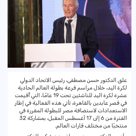
علق الدكتور حسن مصطفى، رئيس الاتحاد الدولي
لكرة اليد، خلال مراسم قرعة بطولة العالم الحادية
عشرة لكرة اليد للناشئين تحت 19 عامًا، التي أُقيمت
في قصر عابدين بالقاهرة، تأتي هذه الفعالية في إطار
الاستعدادات لاستضافة مصر للبطولة المقررة في
الفترة من 6 إلى 17 أغسطس المقبل، بمشاركة 32
منتخبًا من مختلف قارات العالم.