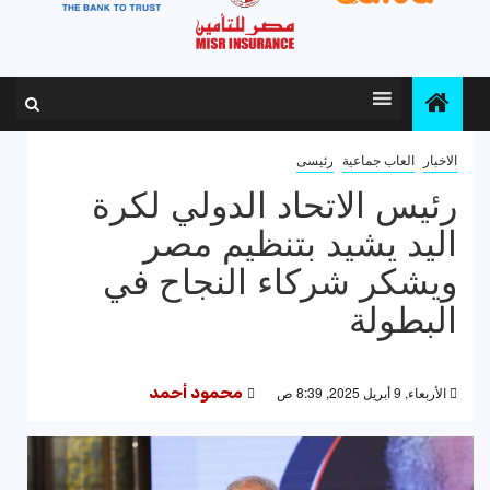
الاخبار
العاب جماعية
رئيسى
رئيس الاتحاد الدولي لكرة
اليد يشيد بتنظيم مصر
ويشكر شركاء النجاح في
البطولة
الأربعاء, 9 أبريل 2025, 8:39 ص
محمود أحمد