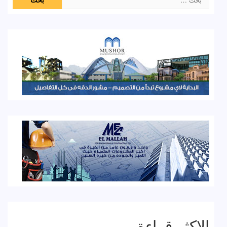
عن:
الاكثر قراءة