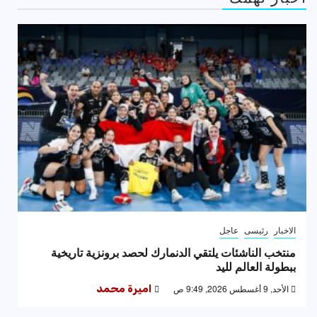
الاخبار
رئيسى
عاجل
منتخب الناشئات يلتقي الدنمارك لحصد برونزية تاريخية
ببطولة العالم لليد
الأحد, 9 أغسطس 2026, 9:49 ص
اميرة محمد