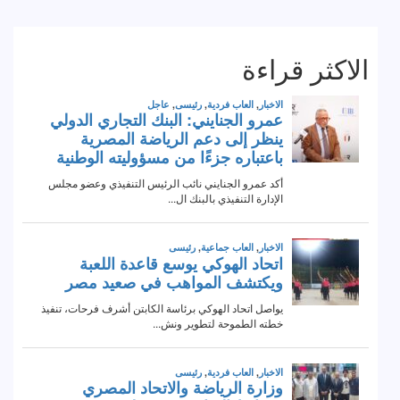
الاكثر قراءة