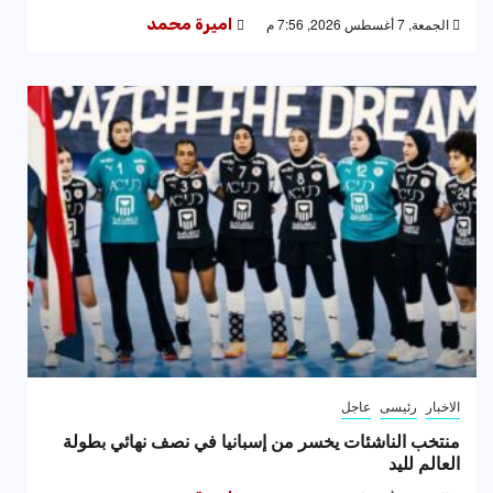
الجمعة, 7 أغسطس 2026, 7:56 م
اميرة محمد
الاخبار
رئيسى
عاجل
منتخب الناشئات يخسر من إسبانيا في نصف نهائي بطولة
العالم لليد