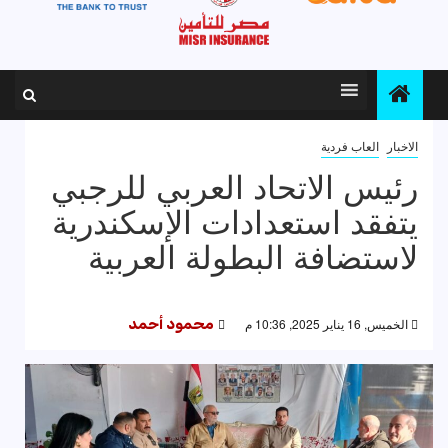
الاخبار
العاب فردية
رئيس الاتحاد العربي للرجبي
يتفقد استعدادات الإسكندرية
لاستضافة البطولة العربية
الخميس, 16 يناير 2025, 10:36 م
محمود أحمد