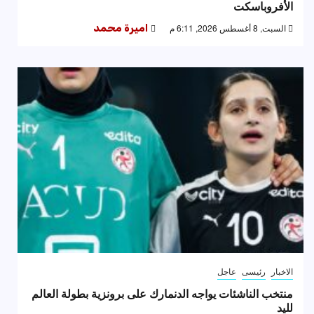
الأفروباسكت
السبت, 8 أغسطس 2026, 6:11 م
اميرة محمد
الاخبار
رئيسى
عاجل
منتخب الناشئات يواجه الدنمارك على برونزية بطولة العالم
لليد