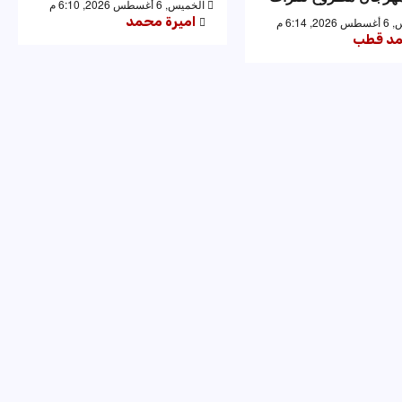
الخميس, 6 أغسطس 2026, 6:10 م
اميرة محمد
 6:14 م
د قطب