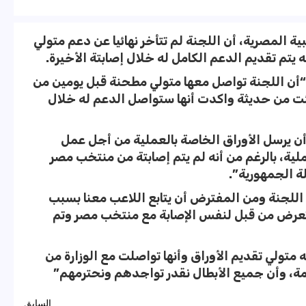
ة المصرية، أن اللجنة لم تتأخر نهائيا عن دعم متولي
 يتم تقديم الدعم الكامل له خلال إصابتة الأخيرة.
“أن اللجنة تواصل معها متولي مطحنة قبل يومين من
ت من حديثة واكدت أنها ستواصل الدعم له خلال
 أن يرسل الأوراق الخاصة بالعملية من أجل عمل
لية، بالرغم من أنه لم يتم إصابتة من منتخب مصر
ة الجمهورية”.
اللجنة ومن المفترض أن يتابع اللاعب معنا بسبب
تعرض من قبل لنفس الإصابة مع منتخب مصر وتم
 متولي تقديم الأوراق وأنها تواصلت مع الوزارة من
مة، وأن جميع الأبطال نقدر تواجدهم ونحترمهم”
السابق