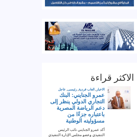
الاكثر قراءة