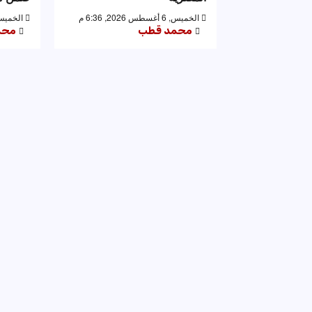
الخميس, 6 أغسطس 2026, 6:36 م
الخميس, 6 أغسطس 2026,
محمد قطب
محم