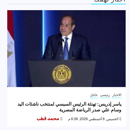
الاخبار
رئيسى
عاجل
ياسر إدريس: تهنئة الرئيس السيسي لمنتخب ناشئات اليد
وسام علي صدر الرياضة المصرية
الخميس, 6 أغسطس 2026, 6:36 م
محمد قطب