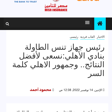
الاخبار
العاب فردية
رئيسى
رئيس جهاز تنس الطاولة
بنادي الأهلي:نسعى لأفضل
النتائج.. وجمهور الاهلي كلمة
السر
الإثنين, 14 نوفمبر 2022, 12:38 ص
محمود أحمد