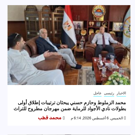
الاخبار
رئيسى
عاجل
محمد الزملوط وحازم حسني يبحثان ترتيبات إطلاق أولى
بطولات نادي الأجواد للرماية ضمن مهرجان مطروح للتراث
الخميس, 6 أغسطس 2026, 6:14 م
محمد قطب