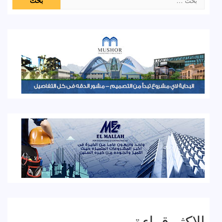
عن:
الاكثر قراءة