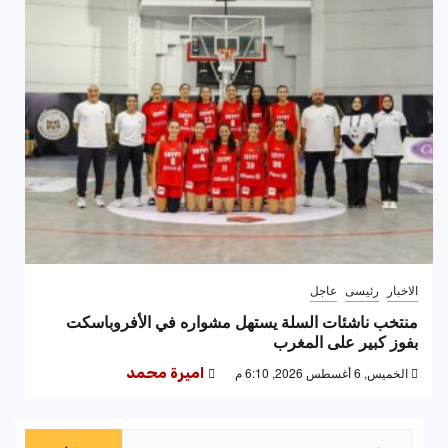
الاخبار
رئيسى
عاجل
منتخب ناشئات السلة يستهل مشواره في الأفروباسكت
بفوز كبير على المغرب
الخميس, 6 أغسطس 2026, 6:10 م
اميرة محمد
البحث