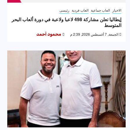
الاخبار
العاب جماعية
العاب فردية
رئيسى
إيطاليا تعلن مشاركة 498 لاعبا ولاعبة في دورة ألعاب البحر
المتوسط
الجمعة, 7 أغسطس 2026, 2:39 م
محمود أحمد