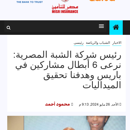
الاخبار
الشباب والرياضة
رئيسى
رئيس شركة الشبة المصرية:
نرعى 6 أبطال مشاركين في
باريس وهدفنا تحقيق
الميداليات
الأحد, 26 مايو 2024, 9:13 م
محمود أحمد