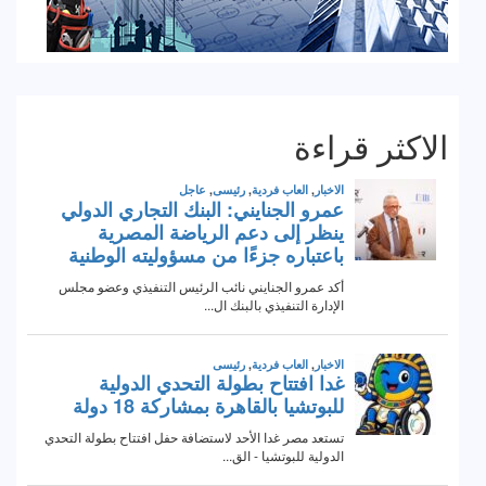
الاكثر قراءة