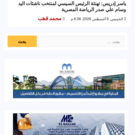
ياسر إدريس: تهنئة الرئيس السيسي لمنتخب ناشئات اليد
وسام علي صدر الرياضة المصرية
الخميس, 6 أغسطس 2026, 6:36 م
محمد قطب
البحث
عن: