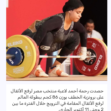
حصدت رحمة أحمد لاعبة منتخب مصر لرفع الأثقال
على برونزية الخطف بوزن 86 كجم ببطولة العالم
لرفع الأثقال المقامة في النرويج خلال الفترة ما بين
2 وحتى 11 أكتوبر الجاري.