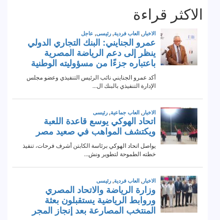
الاكثر قراءة