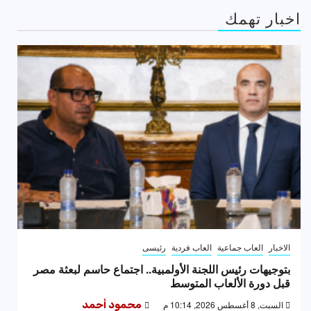
اخبار تهمك
الاخبار
العاب جماعية
العاب فردية
رئيسى
بتوجيهات رئيس اللجنة الأولمبية.. اجتماع حاسم لبعثة مصر
قبل دورة الألعاب المتوسط
السبت, 8 أغسطس 2026, 10:14 م
محمود أحمد