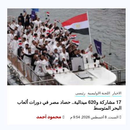
الاخبار
اللجنة الاوليمبية
رئيسى
17 مشاركة و620 ميدالية.. حصاد مصر في دورات ألعاب
البحر المتوسط
السبت, 8 أغسطس 2026, 9:54 م
محمود أحمد