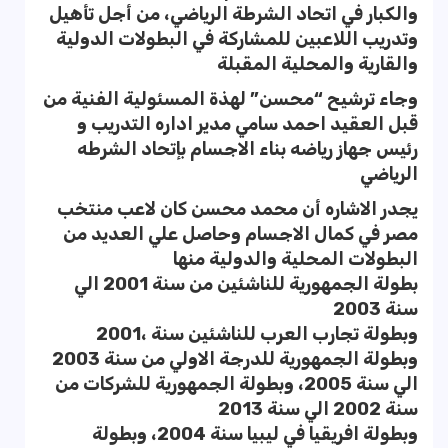
والكبار في اتحاد الشرطة الرياضي، من أجل تأهيل
وتدريب اللاعبين للمشاركة في البطولات الدولية
والقارية والمحلية المقبلة
وجاء ترشيح “محسن” لهذة المسئولية الفنية من
قبل العقيد احمد سامي مدير اداره التدريب و
رئيس جهاز رياضه بناء الاجسام بإتحاد الشرطه
الرياضي
يجدر الاشاره أن محمد محسن كان لاعب منتخب
مصر في كمال الاجسام وحاصل علي العديد من
البطولات المحلية والدولية منها
بطولة الجمهورية للناشئين من سنة 2001 الي
سنة 2003
وبطولة تجارب العرب للناشئين سنة 2001‪،
وبطولة الجمهورية للدرجة الاولي من سنة 2003
الي سنة 2005، وبطولة الجمهورية للشركات من
سنة 2002 الي سنة 2013
وبطولة افريقيا في ليبيا سنة 2004، وبطولة