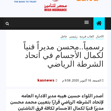
الاخبار
العاب فردية
رئيسى
عاجل
رسمياً..محسن مديراً فنياً
لكمال الأجسام في اتحاد
الشرطة الرياضي
الجمعة, 16 أكتوبر 2020, 9:58 م
kasnews
أصدر اللواء حسين هيبه مدير الاداره العامه
لإتحاد الشرطه الرياضي قرارًا بتعيين محمد محسن
مديرًا فنيًا لكمال الأجسام لكافة فرق الناشئين