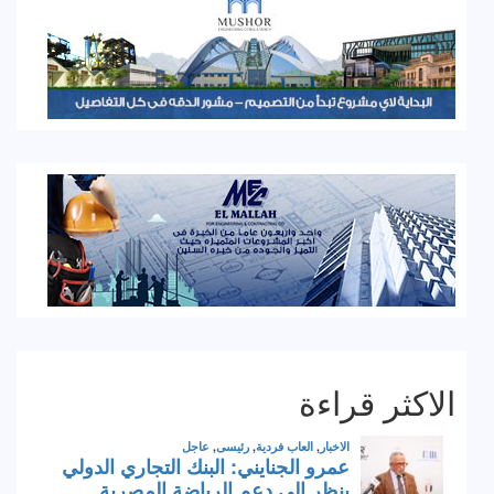
الاكثر قراءة