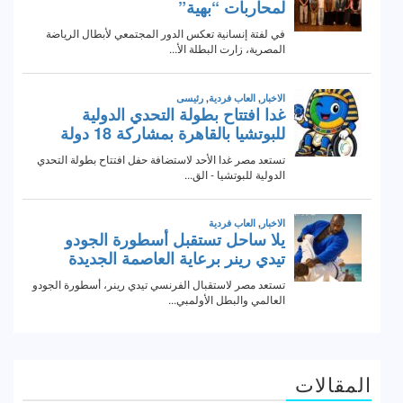
المقالات