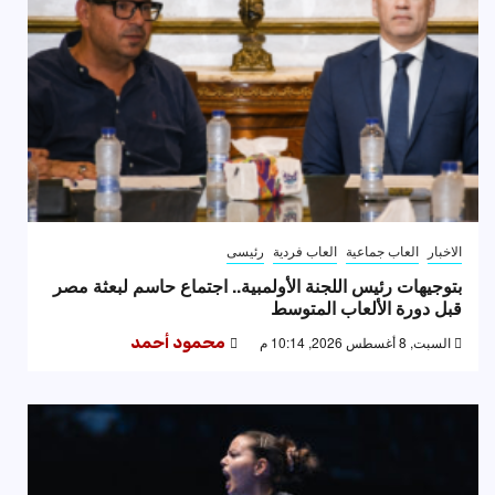
الاخبار
العاب جماعية
العاب فردية
رئيسى
بتوجيهات رئيس اللجنة الأولمبية.. اجتماع حاسم لبعثة مصر
قبل دورة الألعاب المتوسط
السبت, 8 أغسطس 2026, 10:14 م
محمود أحمد