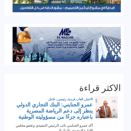
الاكثر قراءة