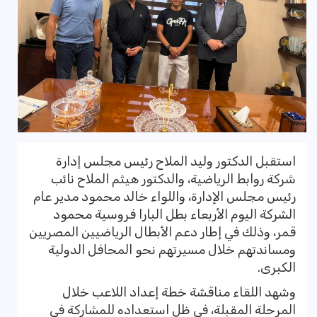
استقبل الدكتور وليد الملاح رئيس مجلس إدارة
شركة روابط الرياضية، والدكتور هيثم الملاح نائب
رئيس مجلس الإدارة، واللواء خالد محمود مدير عام
الشركة اليوم الأربعاء بطل البارا فروسية محمود
قمر، وذلك في إطار دعم الأبطال الرياضيين المصريين
ومساندتهم خلال مسيرتهم نحو المحافل الدولية
الكبرى.
وشهد اللقاء مناقشة خطة إعداد اللاعب خلال
المرحلة المقبلة، في ظل استعداده للمشاركة في