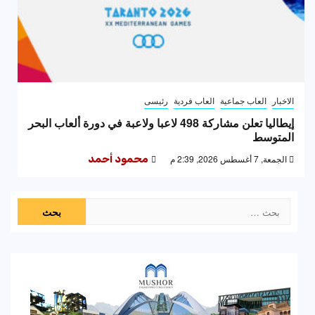
الاخبار
العاب جماعية
العاب فردية
رئيسى
إيطاليا تعلن مشاركة 498 لاعبا ولاعبة في دورة ألعاب البحر
المتوسط
الجمعة, 7 أغسطس 2026, 2:39 م
محمود أحمد
البحث
عن: