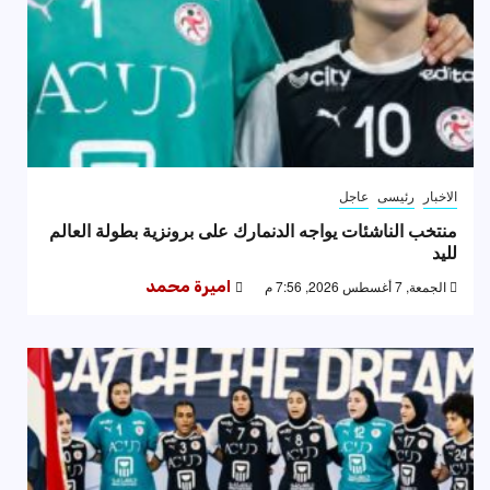
الاخبار
رئيسى
عاجل
منتخب الناشئات يواجه الدنمارك على برونزية بطولة العالم
لليد
الجمعة, 7 أغسطس 2026, 7:56 م
اميرة محمد