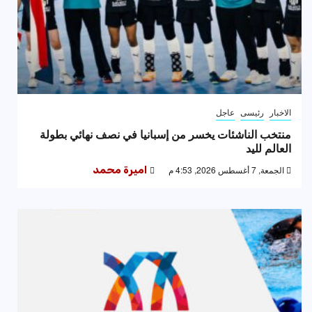
الاخبار
رئيسى
عاجل
منتخب الناشئات يخسر من إسبانيا في نصف نهائي بطولة
العالم لليد
الجمعة, 7 أغسطس 2026, 4:53 م
اميرة محمد