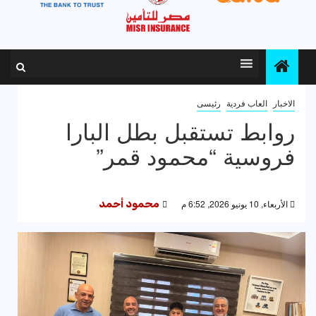
الاخبار
العاب فردية
رئيسى
روابط تستقبل بطل البارا
فروسية “محمود قمر”
الأربعاء, 10 يونيو 2026, 6:52 م
محمود أحمد