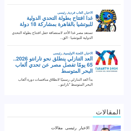
المقالات
الاخبار
رئيسى
مقالات