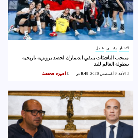
الاخبار
رئيسى
عاجل
منتخب الناشئات يلتقي الدنمارك لحصد برونزية تاريخية
ببطولة العالم لليد
الأحد, 9 أغسطس 2026, 9:49 ص
اميرة محمد