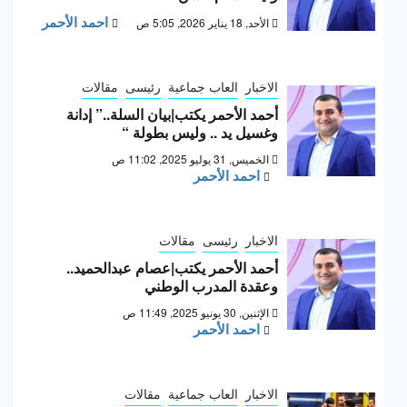
احمد الأحمر
الأحد, 18 يناير 2026, 5:05 ص
الاخبار
العاب جماعية
رئيسى
مقالات
أحمد الأحمر يكتب|بيان السلة..” إدانة
وغسيل يد .. وليس بطولة “
الخميس, 31 يوليو 2025, 11:02 ص
احمد الأحمر
الاخبار
رئيسى
مقالات
أحمد الأحمر يكتب|عصام عبدالحميد..
وعقدة المدرب الوطني
الإثنين, 30 يونيو 2025, 11:49 ص
احمد الأحمر
الاخبار
العاب جماعية
مقالات