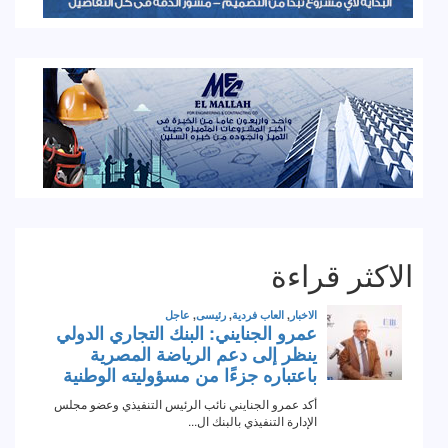
الاكثر قراءة