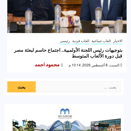
الاخبار
العاب جماعية
العاب فردية
رئيسى
بتوجيهات رئيس اللجنة الأولمبية.. اجتماع حاسم لبعثة مصر
قبل دورة الألعاب المتوسط
السبت, 8 أغسطس 2026, 10:14 م
محمود أحمد
البحث
عن: