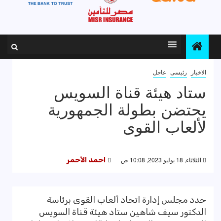
الاخبار
رئيسى
عاجل
ستاد هيئة قناة السويس
يحتضن بطولة الجمهورية
لألعاب القوى
الثلاثاء, 18 يوليو 2023, 10:08 ص
احمد الأحمر
حدد مجلس إدارة اتحاد ألعاب القوى برئاسة
الدكتور سيف شاهين ستاد هيئة قناة السويس