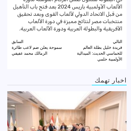
الألعاب الأولمبية باريس 2024 بعد فتح باب التأهيل
من قبل الاتحاد الدولي لألعاب القوى وبعد تحقيق
منتخبات مصر لنتائج مميزة في دورة الألعاب
الأفريقية والبطولة العربية ودورة الألعاب العربية.
تصفّح
التالي
السابق
فريدة خليل بطلة العالم
سموحة يعلن ضم لاعب طائرة
المقالات
للخماسي الحديث: الميدالية
الزمالك محمد عفيفي
الأولمبية حلمي
اخبار تهمك