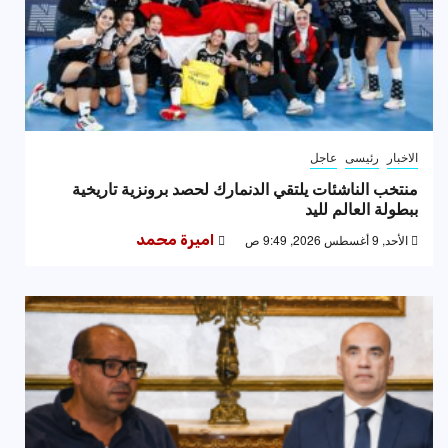
الاخبار
رئيسى
عاجل
منتخب الناشئات يلتقي الدنمارك لحصد برونزية تاريخية
ببطولة العالم لليد
الأحد, 9 أغسطس 2026, 9:49 ص
اميرة محمد