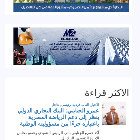
الاكثر قراءة