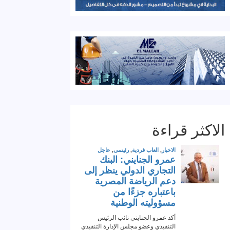
الاكثر قراءة