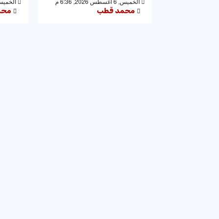
الخميس, 6 أغسطس 2026, 6:36 م
الخميس, 6 أغسطس 2026,
محمد قطب
محم