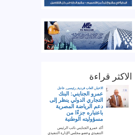
الاكثر قراءة