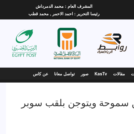
المشرف العام :
محمد الدمرداش
رئيسا التحرير :
احمد الاحمر ,
محمد قطب
ت
مقالات
KasTv
صور
تواصل معانا
عن كاس
 سموحة ويتوجن بلقب سوبر