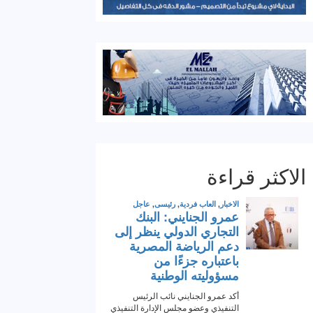
الاكثر قراءة