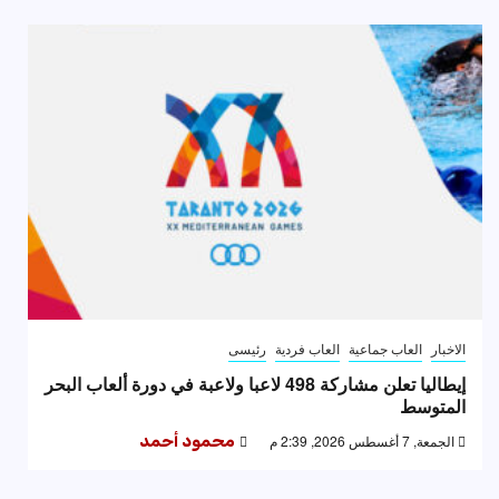
الاخبار
العاب جماعية
العاب فردية
رئيسى
إيطاليا تعلن مشاركة 498 لاعبا ولاعبة في دورة ألعاب البحر
المتوسط
الجمعة, 7 أغسطس 2026, 2:39 م
محمود أحمد