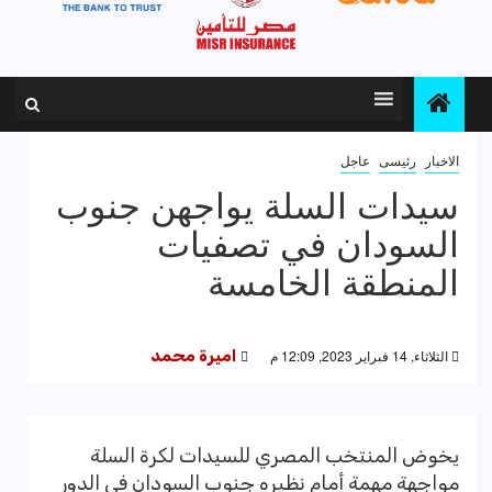
الاخبار
رئيسى
عاجل
سيدات السلة يواجهن جنوب
السودان في تصفيات
المنطقة الخامسة
الثلاثاء, 14 فبراير 2023, 12:09 م
اميرة محمد
يخوض المنتخب المصري للسيدات لكرة السلة
مواجهة مهمة أمام نظيره جنوب السودان في الدور