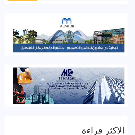
الاكثر قراءة