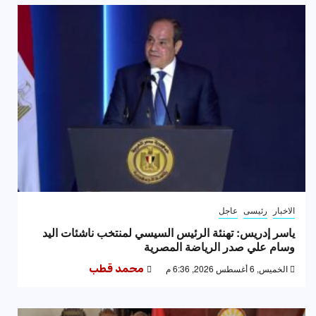
الاخبار
رئيسى
عاجل
ياسر إدريس: تهنئة الرئيس السيسي لمنتخب ناشئات اليد
وسام علي صدر الرياضة المصرية
الخميس, 6 أغسطس 2026, 6:36 م
محمد قطب