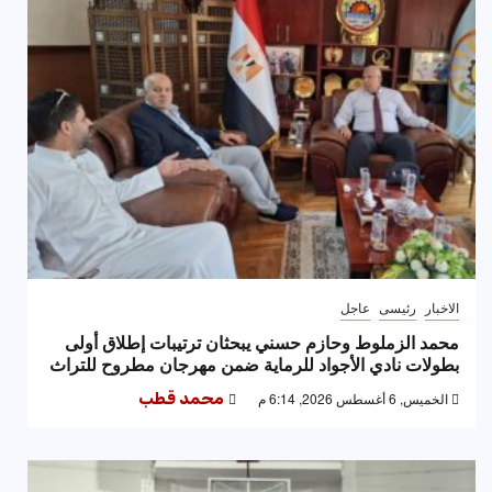
الاخبار
رئيسى
عاجل
محمد الزملوط وحازم حسني يبحثان ترتيبات إطلاق أولى
بطولات نادي الأجواد للرماية ضمن مهرجان مطروح للتراث
الخميس, 6 أغسطس 2026, 6:14 م
محمد قطب