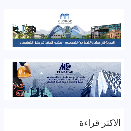
الاكثر قراءة