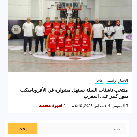
الاخبار
رئيسى
عاجل
منتخب ناشئات السلة يستهل مشواره في الأفروباسكت
بفوز كبير على المغرب
الخميس, 6 أغسطس 2026, 6:10 م
اميرة محمد
البحث
عن: