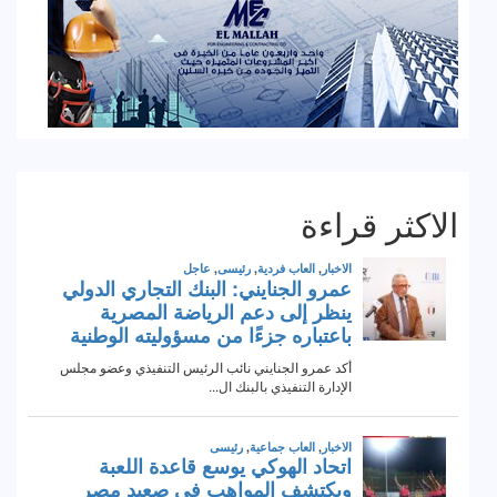
الاكثر قراءة