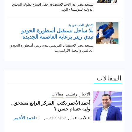
المقالات
الاخبار
رئيسى
مقالات
أحمد الأحمر يكتب| المركز الرابع مستحق..
وليه حسام حسن ؟
احمد الأحمر
الأحد, 18 يناير 2026, 5:05 ص