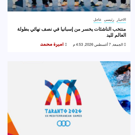
الاخبار
رئيسى
عاجل
منتخب الناشئات يخسر من إسبانيا في نصف نهائي بطولة
العالم لليد
الجمعة, 7 أغسطس 2026, 4:53 م
اميرة محمد