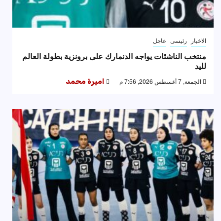
الاخبار
رئيسى
عاجل
منتخب الناشئات يواجه الدنمارك على برونزية بطولة العالم
لليد
الجمعة, 7 أغسطس 2026, 7:56 م
اميرة محمد