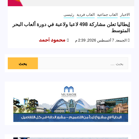
الاخبار
العاب جماعية
العاب فردية
رئيسى
إيطاليا تعلن مشاركة 498 لاعبا ولاعبة في دورة ألعاب البحر
المتوسط
الجمعة, 7 أغسطس 2026, 2:39 م
محمود أحمد
البحث
عن: