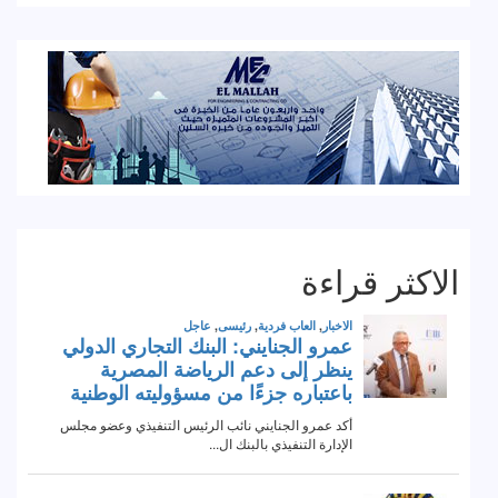
الاكثر قراءة