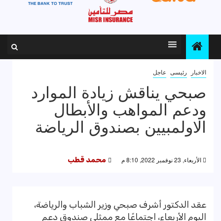
الاخبار
رئيسى
عاجل
صبحي يناقش زيادة الموارد
ودعم المواهب والأبطال
الاولمبيين بصندوق الرياضة
الأربعاء, 23 نوفمبر 2022, 8:10 م
محمد قطب
عقد الدكتور أشرف صبحي وزير الشباب والرياضة،
اليوم الأربعاء، اجتماعًا مع ممثلي صندوق دعم