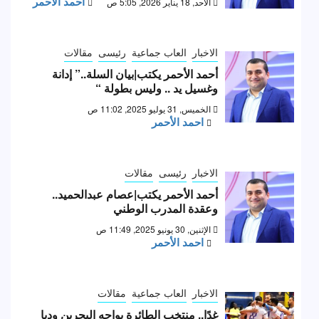
احمد الأحمر
الأحد, 18 يناير 2026, 5:05 ص
الاخبار
العاب جماعية
رئيسى
مقالات
أحمد الأحمر يكتب|بيان السلة..” إدانة
وغسيل يد .. وليس بطولة “
الخميس, 31 يوليو 2025, 11:02 ص
احمد الأحمر
الاخبار
رئيسى
مقالات
أحمد الأحمر يكتب|عصام عبدالحميد..
وعقدة المدرب الوطني
الإثنين, 30 يونيو 2025, 11:49 ص
احمد الأحمر
الاخبار
العاب جماعية
مقالات
غدًا.. منتخب الطائرة يواجه البحرين وديا