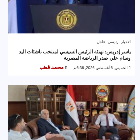
الاخبار
رئيسى
عاجل
ياسر إدريس: تهنئة الرئيس السيسي لمنتخب ناشئات اليد
وسام علي صدر الرياضة المصرية
الخميس, 6 أغسطس 2026, 6:36 م
محمد قطب