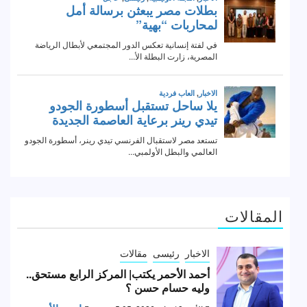
المقالات
الاخبار
رئيسى
مقالات
أحمد الأحمر يكتب| المركز الرابع مستحق..
وليه حسام حسن ؟