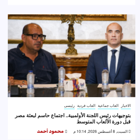
الاخبار
العاب جماعية
العاب فردية
رئيسى
بتوجيهات رئيس اللجنة الأولمبية.. اجتماع حاسم لبعثة مصر
قبل دورة الألعاب المتوسط
السبت, 8 أغسطس 2026, 10:14 م
محمود أحمد