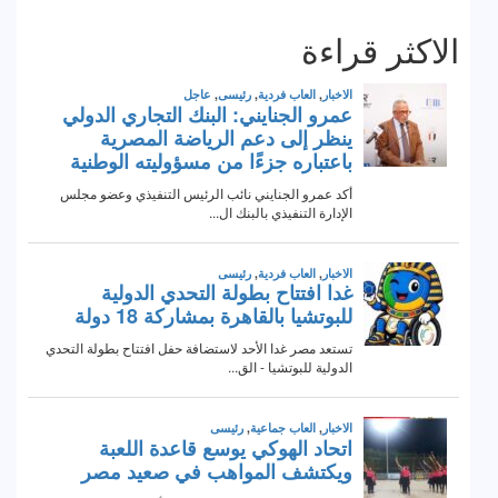
الاكثر قراءة