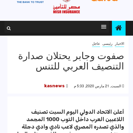
الاخبار
رئيسى
عاجل
صفوت وجابر يحتلان صدارة
التنصيف العربي للتنس
السبت, 21 مارس 2020, 5:33 م
kasnews
أعلن الاتحاد الدولي اليوم السبت تصنيف
اللاعبين العرب داخل التوب 1000 المجمد
والذي تصدره المصري لاعب نادي وادي دجلة