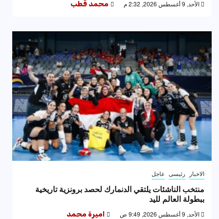
الأحد, 9 أغسطس 2026, 2:32 م
محمد قطب
الاخبار
رئيسى
عاجل
منتخب الناشئات يلتقي الدنمارك لحصد برونزية تاريخية
ببطولة العالم لليد
الأحد, 9 أغسطس 2026, 9:49 ص
اميرة محمد