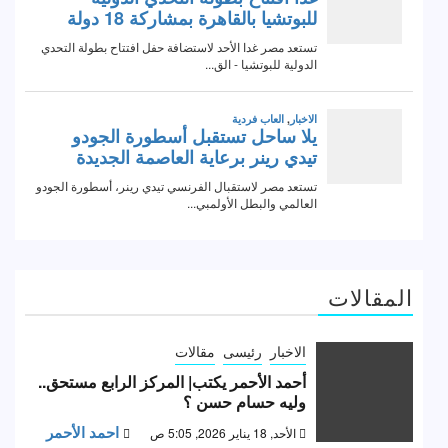
المقالات
الاخبار
رئيسى
مقالات
أحمد الأحمر يكتب| المركز الرابع مستحق..
وليه حسام حسن ؟
احمد الأحمر
الأحد, 18 يناير 2026, 5:05 ص