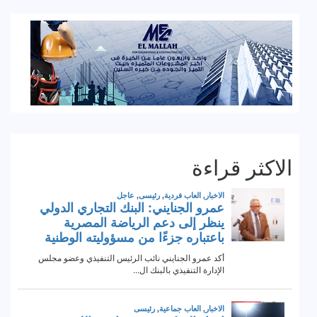
الاكثر قراءة