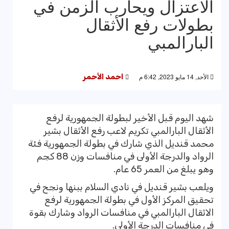
الاعتزال ويحارب الزمن في
بطولات رفع الأثقال
البارالمبي
الأحد, 14 مايو 2023, 6:42 م
احمد الأحمر
شهد اليوم قبل الأخير لبطولة الجمهورية لرفع
الأثقال البارالمبي تكريم لاعب رفع الأثقال بشير
محمد قنديل الذي شارك في بطولة الجمهورية فئة
الرواد والدرجة الأولى في منافسات وزن 88 كجم
وهو يبلغ من العمر 65 عام.
ويلعب بشير قنديل في نادي السلام ببنها ونجح في
تحقيق المركز الأول في بطولة الجمهورية لرفع
الاثقال البارالمبي في منافسات الرواد وشارك بقوة
في منافسات الدرجة الأولى.