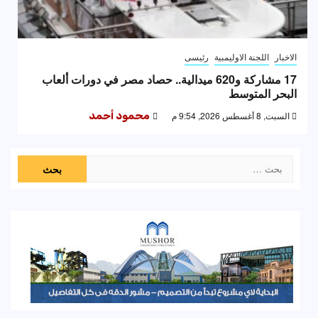
الاخبار
اللجنة الاوليمبية
رئيسى
17 مشاركة و620 ميدالية.. حصاد مصر في دورات ألعاب
البحر المتوسط
السبت, 8 أغسطس 2026, 9:54 م
محمود أحمد
البحث
عن: