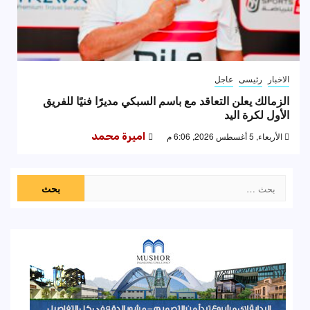
الاخبار
رئيسى
عاجل
الزمالك يعلن التعاقد مع باسم السبكي مديرًا فنيًا للفريق
الأول لكرة اليد
الأربعاء, 5 أغسطس 2026, 6:06 م
اميرة محمد
البحث
عن: