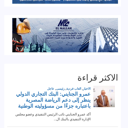
الاكثر قراءة