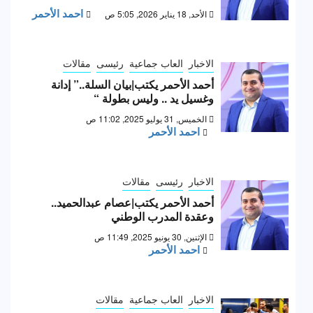
احمد الأحمر
الأحد, 18 يناير 2026, 5:05 ص
الاخبار
العاب جماعية
رئيسى
مقالات
أحمد الأحمر يكتب|بيان السلة..” إدانة
وغسيل يد .. وليس بطولة “
الخميس, 31 يوليو 2025, 11:02 ص
احمد الأحمر
الاخبار
رئيسى
مقالات
أحمد الأحمر يكتب|عصام عبدالحميد..
وعقدة المدرب الوطني
الإثنين, 30 يونيو 2025, 11:49 ص
احمد الأحمر
الاخبار
العاب جماعية
مقالات