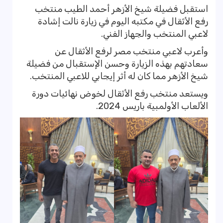
استقبل فضيلة شيخ الأزهر أحمد الطيب منتخب
رفع الأثقال في مكتبه اليوم في زيارة نالت إشادة
لاعبي المنتخب والجهاز الفني.
وأعرب لاعبي منتخب مصر لرفع الأثقال عن
سعادتهم بهذه الزيارة وحسن الإستقبال من فضيلة
شيخ الأزهر مما كان له أثر إيجابي للاعبي المنتخب.
ويستعد منتخب رفع الأثقال لخوض نهائيات دورة
الألعاب الأولمبية باريس 2024.