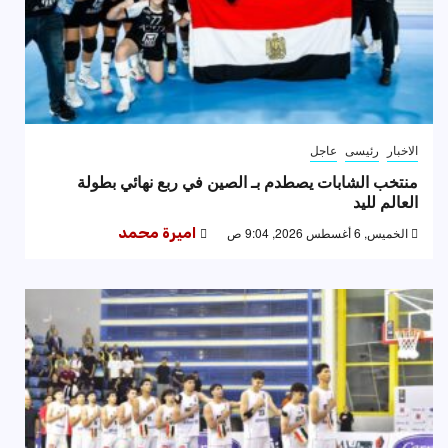
الاخبار
رئيسى
عاجل
منتخب الشابات يصطدم بـ الصين في ربع نهائي بطولة
العالم لليد
الخميس, 6 أغسطس 2026, 9:04 ص
اميرة محمد