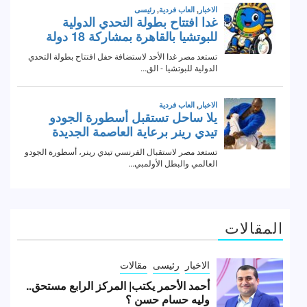
المقالات
الاخبار
رئيسى
مقالات
أحمد الأحمر يكتب| المركز الرابع مستحق..
وليه حسام حسن ؟