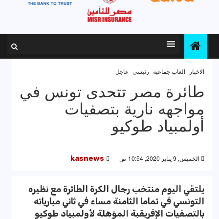
الاخبار
العاب جماعية
رئيسى
عاجل
طائرة مصر تتحدى تونس في
مواجهه نارية بتصفيات
أولمبياد طوكيو
الخميس, 9 يناير 2020, 10:54 ص
kasnews
يلتقي اليوم منتخب رجال الكرة الطائرة مع نظيره
التونسي في تماما الثامنة مساء في ثاني مبارياته
بالتصفيات الإفريقبة المؤهلة لأولمبياد طوكيو