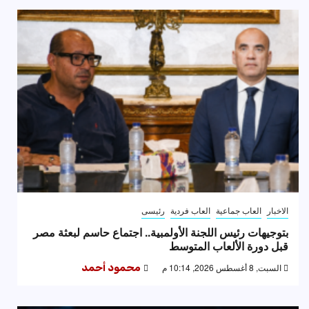
الاخبار
العاب جماعية
العاب فردية
رئيسى
بتوجيهات رئيس اللجنة الأولمبية.. اجتماع حاسم لبعثة مصر
قبل دورة الألعاب المتوسط
السبت, 8 أغسطس 2026, 10:14 م
محمود أحمد