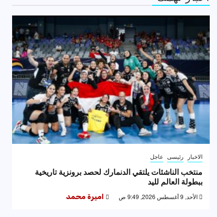
الاخبار
رئيسى
عاجل
منتخب الناشئات يلتقي الدنمارك لحصد برونزية تاريخية
ببطولة العالم لليد
الأحد, 9 أغسطس 2026, 9:49 ص
اميرة محمد