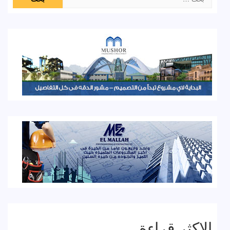
عن:
الاكثر قراءة