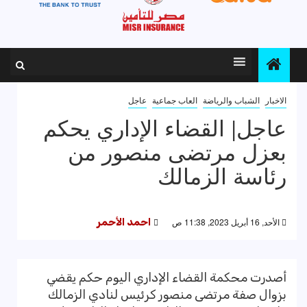
الاخبار
الشباب والرياضة
العاب جماعية
عاجل
عاجل| القضاء الإداري يحكم
بعزل مرتضى منصور من
رئاسة الزمالك
الأحد, 16 أبريل 2023, 11:38 ص
احمد الأحمر
أصدرت محكمة القضاء الإداري اليوم حكم يقضي
بزوال صفة مرتضى منصور كرئيس لنادي الزمالك