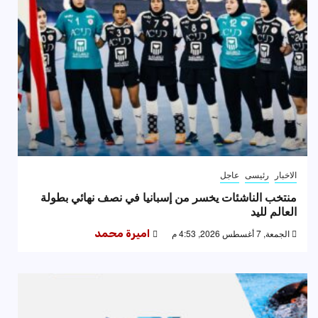
الاخبار
رئيسى
عاجل
منتخب الناشئات يخسر من إسبانيا في نصف نهائي بطولة
العالم لليد
الجمعة, 7 أغسطس 2026, 4:53 م
اميرة محمد