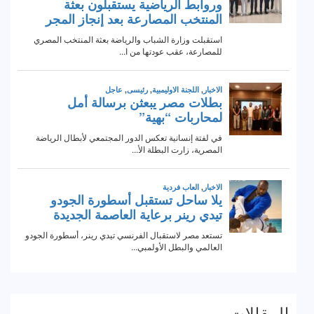
المقالات