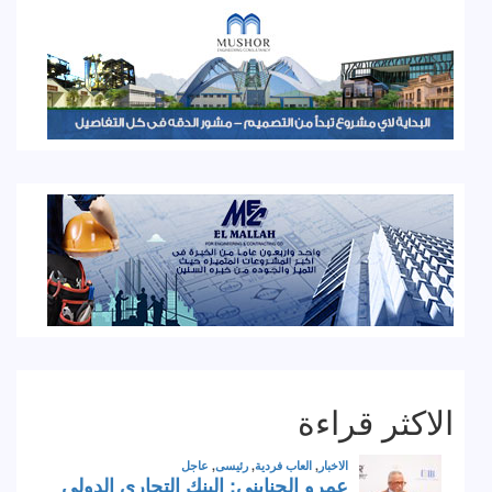
الاكثر قراءة