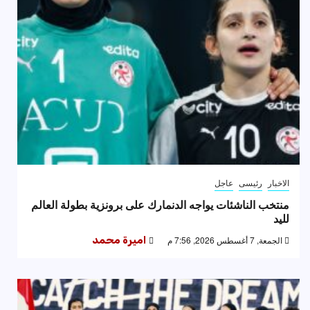
الاخبار
رئيسى
عاجل
منتخب الناشئات يواجه الدنمارك على برونزية بطولة العالم
لليد
الجمعة, 7 أغسطس 2026, 7:56 م
اميرة محمد