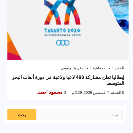
الاخبار
العاب جماعية
العاب فردية
رئيسى
إيطاليا تعلن مشاركة 498 لاعبا ولاعبة في دورة ألعاب البحر
المتوسط
الجمعة, 7 أغسطس 2026, 2:39 م
محمود أحمد
البحث
عن: