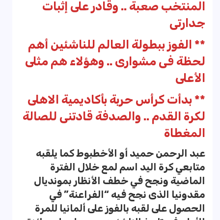
المنتخب صعبة .. وقادر على إثبات
جدارتى
** الفوز ببطولة العالم للناشئين أهم
لحظة فى مشوارى .. وهؤلاء هم مثلى
الأعلى
** بدأت كرأس حربة بأكاديمية الاهلى
لكرة القدم .. والصدفة قادتنى للصالة
المغطاة
عبد الرحمن حميد أو الأخطبوط كما يلقبه
متابعي كرة اليد اسم لمع خلال الفترة
الماضية ونجح في خطف الأنظار بمونديال
مقدونيا الذى نجح فيه “الفراعنة” في
الحصول على لقبه بالفوز على ألمانيا للمرة