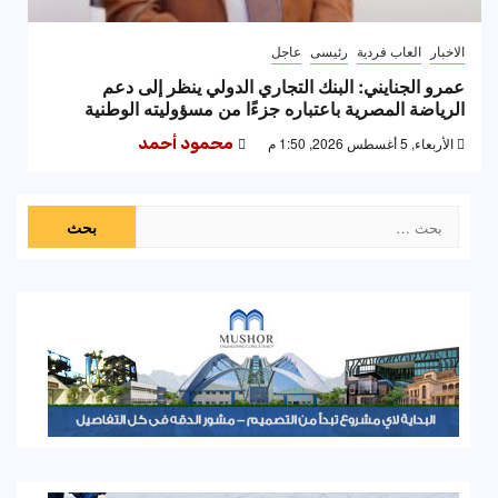
الاخبار
العاب فردية
رئيسى
عاجل
عمرو الجنايني: البنك التجاري الدولي ينظر إلى دعم
الرياضة المصرية باعتباره جزءًا من مسؤوليته الوطنية
الأربعاء, 5 أغسطس 2026, 1:50 م
محمود أحمد
البحث
عن: