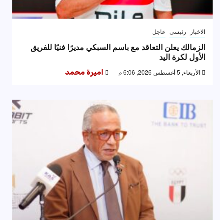
الاخبار
رئيسى
عاجل
الزمالك يعلن التعاقد مع باسم السبكي مديرًا فنيًا للفريق
الأول لكرة اليد
الأربعاء, 5 أغسطس 2026, 6:06 م
اميرة محمد