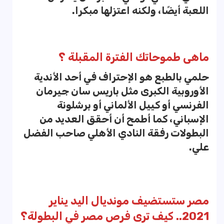
اللعبة أيضًا، ولكنه اعتزلها مبكرا.
ماهى طموحاتك الفترة المقبلة ؟
حلمي بالطبع هو الإحتراف في أحد الأندية
الأوروبية الكبرى مثل باريس سان جيرمان
الفرنسي أو كييل الألماني أو برشلونة
الإسباني، كما أطمح أن أحقق العديد من
البطولات رفقة النادي الأهلي صاحب الفضل
علي.
مصر ستستضيف مونديال اليد يناير
2021.. كيف ترى فرص مصر في البطولة؟