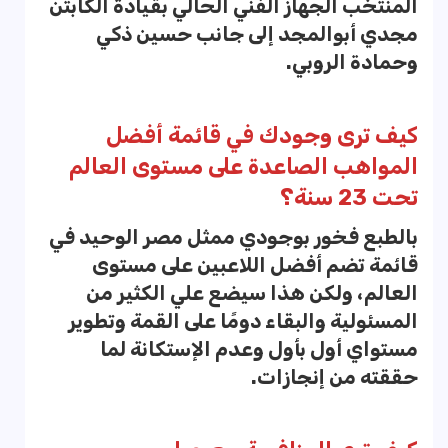
المنتخب الجهاز الفني الحالي بقيادة الكابتن
مجدي أبوالمجد إلى جانب حسين ذكي
وحمادة الروبي.
كيف ترى وجودك في قائمة أفضل
المواهب الصاعدة على مستوى العالم
تحت 23 سنة؟
بالطبع فخور بوجودي ممثل مصر الوحيد في
قائمة تضم أفضل اللاعبين على مستوى
العالم، ولكن هذا سيضع علي الكثير من
المسئولية والبقاء دومًا على القمة وتطوير
مستواي أول بأول وعدم الإستكانة لما
حققته من إنجازات.