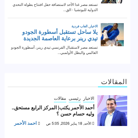
المقالات
الاخبار
رئيسى
مقالات
أحمد الأحمر يكتب| المركز الرابع مستحق..
وليه حسام حسن ؟
احمد الأحمر
الأحد, 18 يناير 2026, 5:05 ص