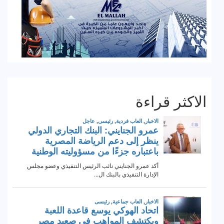
الاكثر قراءة