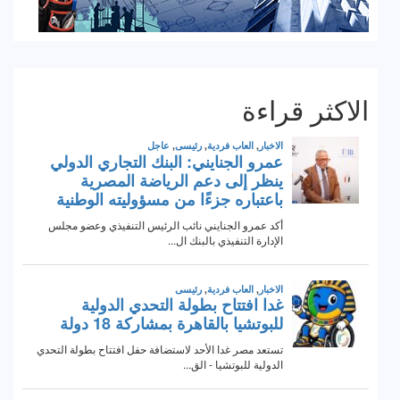
الاكثر قراءة