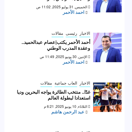
الخميس, 31 يوليو 2025, 11:02 ص
احمد الأحمر
الاخبار
رئيسى
مقالات
أحمد الأحمر يكتب|عصام عبدالحميد..
وعقدة المدرب الوطني
الإثنين, 30 يونيو 2025, 11:49 ص
احمد الأحمر
الاخبار
العاب جماعية
مقالات
غدًا.. منتخب الطائرة يواجه البحرين وديا
استعدادا لبطولة العالم
الثلاثاء, 10 يونيو 2025, 6:21 م
عبد الرحمن هاشم