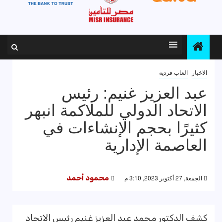
الاخبار
العاب فردية
عبد العزيز غنيم: رئيس
الاتحاد الدولي للملاكمة انبهر
كثيرًا بحجم الإنشاءات في
العاصمة الإدارية
الجمعة, 27 أكتوبر 2023, 3:10 م
محمود أحمد
كشف الدكتور محمد عبد العزيز غنيم رئيس الاتحاد