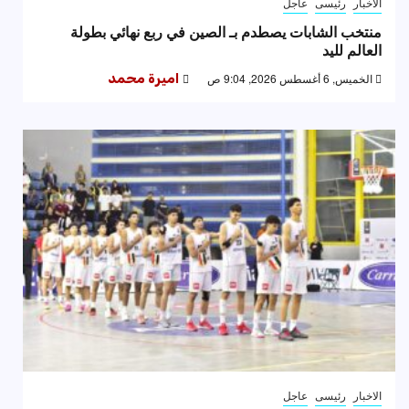
الاخبار
رئيسى
عاجل
منتخب الشابات يصطدم بـ الصين في ربع نهائي بطولة
العالم لليد
الخميس, 6 أغسطس 2026, 9:04 ص
اميرة محمد
الاخبار
رئيسى
عاجل