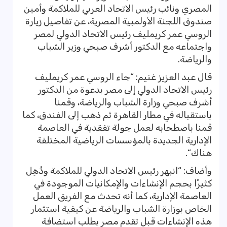
المصري ونائب رئيس الاتحاد العربي للملاكمة وأمين
صندوق اللجنة الأولمبية المصرية، عن تفاصيل زيارة
الروسي عمر كريمليف رئيس الاتحاد الدولي لمصر
واجتماعه مع الدكتور أشرف صبحي وزير الشباب
والرياضة.
قال عبد العزيز غنيم: “جاء الروسي عمر كريمليف
رئيس الاتحاد الدولي إلى مصر بدعوة من الدكتور
أشرف صبحي وزارة الشباب والرياضة، وقمنا
باستقباله في مطار القاهرة ثم ذهب إلى الفندق، كما
قمنا باصطحابه لعمل جولة تفقدية في العاصمة
الإدارية الجديدة بالمؤسسات الرياضية المختلفة
هناك“.
وأضاف: “انبهر رئيس الاتحاد الدولي للملاكمة وذُهِل
كثيرًا بحجم الإنشاءات والإمكانيات الموجودة في
العاصمة الإدارية، كما أنه تحدث مع الفريق العمل
الخاص بوزارة الشباب والرياضة عن كيفية استثمار
هذه الإنشاءات قبل تقدم مصر بطلب استضافة