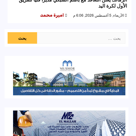
الأول لكرة اليد
الأربعاء, 5 أغسطس 2026, 6:06 م
اميرة محمد
البحث
عن: