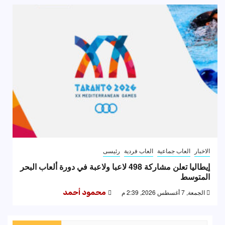
الاخبار
العاب جماعية
العاب فردية
رئيسى
إيطاليا تعلن مشاركة 498 لاعبا ولاعبة في دورة ألعاب البحر
المتوسط
الجمعة, 7 أغسطس 2026, 2:39 م
محمود أحمد