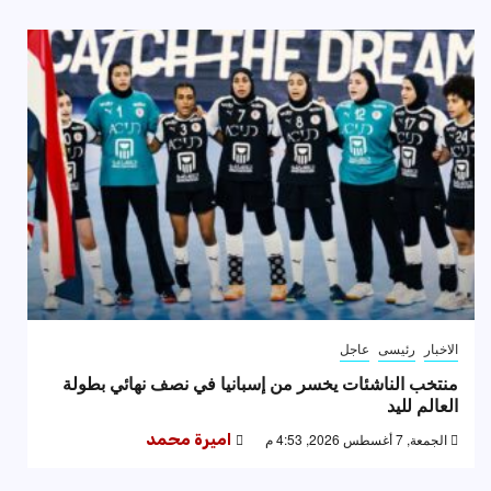
الاخبار
رئيسى
عاجل
منتخب الناشئات يخسر من إسبانيا في نصف نهائي بطولة
العالم لليد
الجمعة, 7 أغسطس 2026, 4:53 م
اميرة محمد