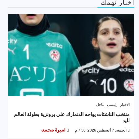
اخبار تهمك
الاخبار
رئيسى
عاجل
منتخب الناشئات يواجه الدنمارك على برونزية بطولة العالم
لليد
الجمعة, 7 أغسطس 2026, 7:56 م
اميرة محمد