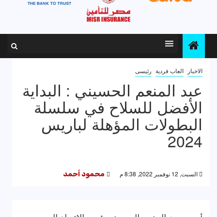
الاخبار
العاب فردية
رئيسى
عبد المنعم الحسيني : البداية
الأفضل للسلاح في سلسلة
البطولات المؤهلة لباريس
2024
السبت, 12 نوفمبر 2022, 8:38 م
محمود أحمد