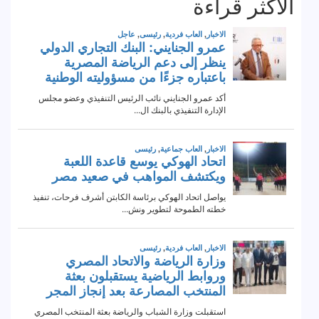
الاكثر قراءة