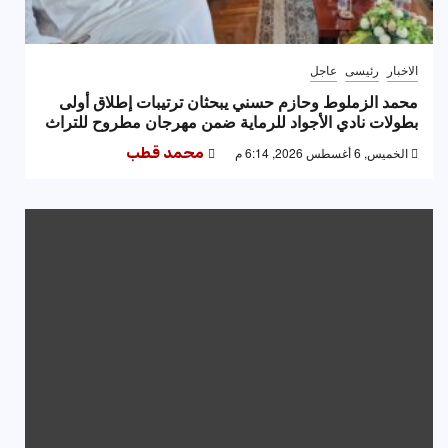
الاخبار
رئيسى
عاجل
محمد الزملوط وحازم حسني يبحثان ترتيبات إطلاق أولى
بطولات نادي الأجواد للرماية ضمن مهرجان مطروح للتراث
الخميس, 6 أغسطس 2026, 6:14 م
محمد قطب