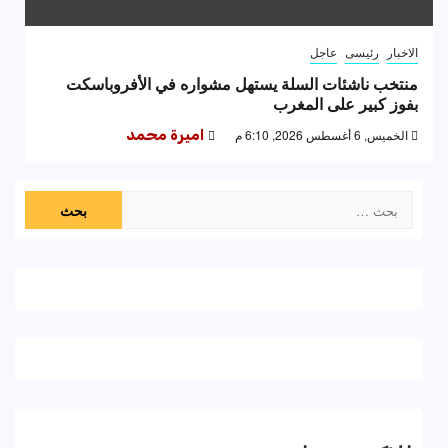
الاخبار
رئيسى
عاجل
منتخب ناشئات السلة يستهل مشواره في الأفروباسكت
بفوز كبير على المغرب
الخميس, 6 أغسطس 2026, 6:10 م
اميرة محمد
البحث
عن: