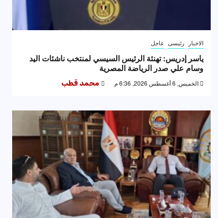
الاخبار
رئيسى
عاجل
ياسر إدريس: تهنئة الرئيس السيسي لمنتخب ناشئات اليد
وسام علي صدر الرياضة المصرية
الخميس, 6 أغسطس 2026, 6:36 م
محمد قطب