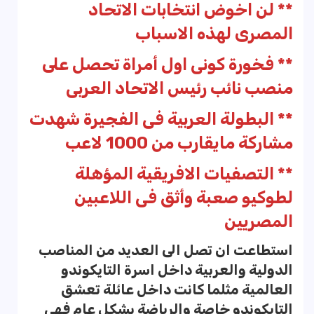
** لن اخوض انتخابات الاتحاد
المصرى لهذه الاسباب
** فخورة كونى اول أمراة تحصل على
منصب نائب رئيس الاتحاد العربى
** البطولة العربية فى الفجيرة شهدت
مشاركة مايقارب من 1000 لاعب
** التصفيات الافريقية المؤهلة
لطوكيو صعبة وأثق فى اللاعبين
المصريين
استطاعت ان تصل الى العديد من المناصب
الدولية والعربية داخل اسرة التايكوندو
العالمية مثلما كانت داخل عائلة تعشق
التايكوندو خاصة والرياضة بشكل عام فهى