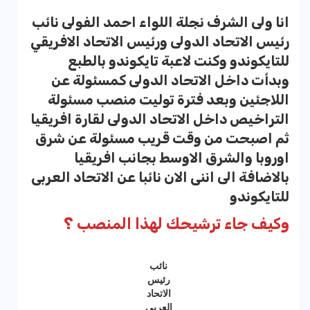
انا ولى الشرف نجلة اللواء احمد الفولى نائب
رئيس الاتحاد الدولى ورئيس الاتحاد الافريقي
للتايكوندو وكنت لاعبة تايكوندو بالطبع
وبدأت داخل الاتحاد الدولى كمسئولة عن
اللاجئين وبعد فترة توليت منصب مسئولة
التراخيص داخل الاتحاد الدولى لقارة افريقيا
ثم اصبحت من وقت قريب مسئولة عن شرق
اوروبا والشرق الاوسط بجانب افريقيا
بالاضافة الى اننى الان نائبا عن الاتحاد العربى
للتايكوندو
وكيف جاء ترشيحك لهذا المنصب ؟
نائب
رئيس
الاتحاد
العربى