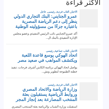
الاكثر قراءة