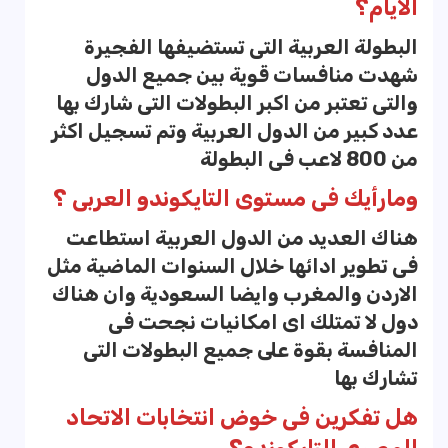
الايام؟
البطولة العربية التى تستضيفها الفجيرة
شهدت منافسات قوية بين جميع الدول
والتى تعتبر من اكبر البطولات التى شارك بها
عدد كبير من الدول العربية وتم تسجيل اكثر
من 800 لاعب فى البطولة
ومارأيك فى مستوى التايكوندو العربى ؟
هناك العديد من الدول العربية استطاعت
فى تطوير ادائها خلال السنوات الماضية مثل
الاردن والمغرب وايضا السعودية وان هناك
دول لا تمتلك اى امكانيات نجحت فى
المنافسة بقوة على جميع البطولات التى
تشارك بها
هل تفكرين فى خوض انتخابات الاتحاد