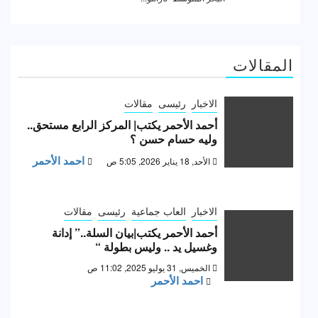
المقالات
الاخبار
رئيسى
مقالات
أحمد الأحمر يكتب| المركز الرابع مستحق..
وليه حسام حسن ؟
احمد الأحمر
الأحد, 18 يناير 2026, 5:05 ص
الاخبار
العاب جماعية
رئيسى
مقالات
أحمد الأحمر يكتب|بيان السلة..” إدانة
وغسيل يد .. وليس بطولة “
الخميس, 31 يوليو 2025, 11:02 ص
احمد الأحمر