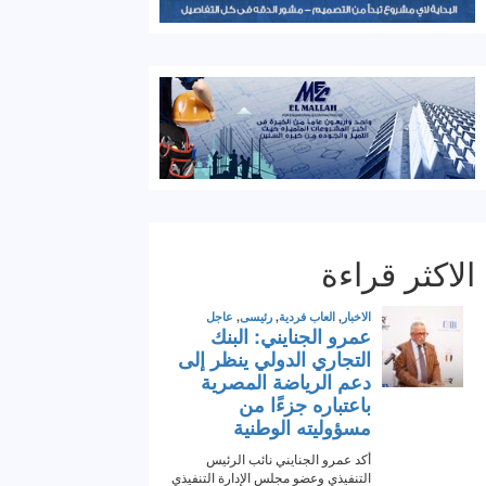
الاكثر قراءة