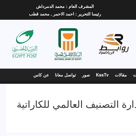
المشرف العام :
محمد الدمرداش
رئيسا التحرير :
احمد الاحمر ,
محمد قطب
ت
مقالات
KasTv
صور
تواصل معانا
عن كاس
ة التصنيف العالمي للكاراتية