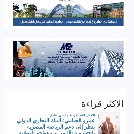
الاكثر قراءة