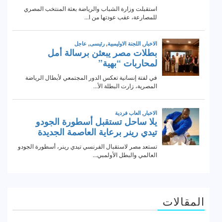
المقالات