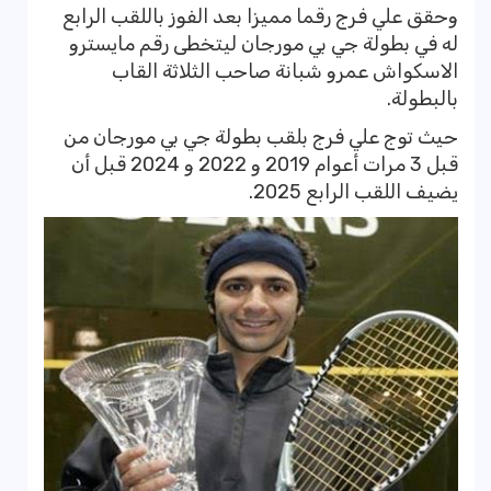
وحقق علي فرج رقما مميزا بعد الفوز باللقب الرابع
له في بطولة جي بي مورجان ليتخطى رقم مايسترو
الاسكواش عمرو شبانة صاحب الثلاثة القاب
بالبطولة.
حيث توج علي فرج بلقب بطولة جي بي مورجان من
قبل 3 مرات أعوام 2019 و 2022 و 2024 قبل أن
يضيف اللقب الرابع 2025.