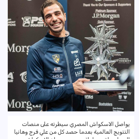
يواصل الاسكواش المصري سيطرته على منصات
التتويج العالمية بعدما حصد كل من علي فرج وهانيا