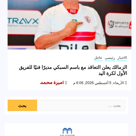
الاخبار
رئيسى
عاجل
الزمالك يعلن التعاقد مع باسم السبكي مديرًا فنيًا للفريق
الأول لكرة اليد
الأربعاء, 5 أغسطس 2026, 6:06 م
اميرة محمد
البحث
عن: