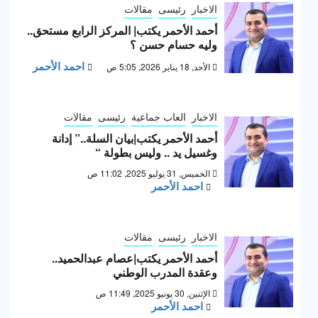
الاخبار
رئيسى
مقالات
أحمد الأحمر يكتب| المركز الرابع مستحق..
وليه حسام حسن ؟
احمد الأحمر
الأحد, 18 يناير 2026, 5:05 ص
الاخبار
العاب جماعية
رئيسى
مقالات
أحمد الأحمر يكتب|بيان السلة..” إدانة
وغسيل يد .. وليس بطولة “
الخميس, 31 يوليو 2025, 11:02 ص
احمد الأحمر
الاخبار
رئيسى
مقالات
أحمد الأحمر يكتب|عصام عبدالحميد..
وعقدة المدرب الوطني
الإثنين, 30 يونيو 2025, 11:49 ص
احمد الأحمر