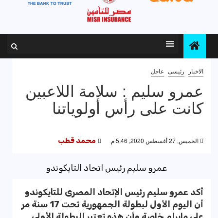
الاخبار
رئيسى
عاجل
عمرو سليم : سلامة اللاعبين
كانت على رأس أولوياتنا
الخميس, 27 أغسطس 2020, 5:46 م
محمد قطب
عمرو سليم رئيس اتحاد التايكوندو
أكد عمرو سليم رئيس الإتحاد المصرى للتايكوندو
أن اليوم الأول لبطولة الجمهورية تحت 17 سنة مر
على مايرام خاصة وأن هذه تعتبر البطولة الأولى