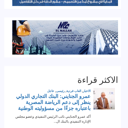
الاكثر قراءة