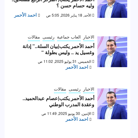
وليه حسام حسن ؟
احمد الأحمر
الأحد, 18 يناير 2026, 5:05 ص
الاخبار
العاب جماعية
رئيسى
مقالات
أحمد الأحمر يكتب|بيان السلة..” إدانة
وغسيل يد .. وليس بطولة “
الخميس, 31 يوليو 2025, 11:02 ص
احمد الأحمر
الاخبار
رئيسى
مقالات
أحمد الأحمر يكتب|عصام عبدالحميد..
وعقدة المدرب الوطني
الإثنين, 30 يونيو 2025, 11:49 ص
احمد الأحمر