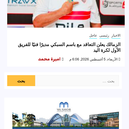
الاخبار
رئيسى
عاجل
الزمالك يعلن التعاقد مع باسم السبكي مديرًا فنيًا للفريق
الأول لكرة اليد
الأربعاء, 5 أغسطس 2026, 6:06 م
اميرة محمد
البحث
عن: