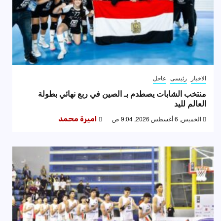
الاخبار
رئيسى
عاجل
منتخب الشابات يصطدم بـ الصين في ربع نهائي بطولة
العالم لليد
الخميس, 6 أغسطس 2026, 9:04 ص
اميرة محمد