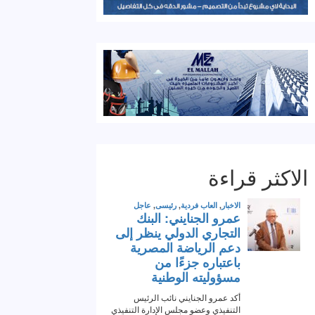
الاكثر قراءة