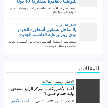
المقالات
الاخبار
رئيسى
مقالات
أحمد الأحمر يكتب| المركز الرابع مستحق..
وليه حسام حسن ؟
احمد الأحمر
الأحد, 18 يناير 2026, 5:05 ص