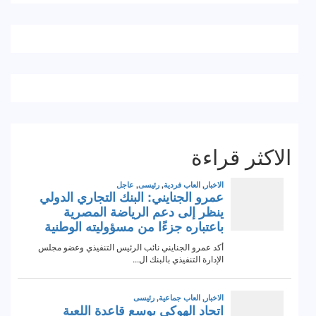
الاكثر قراءة