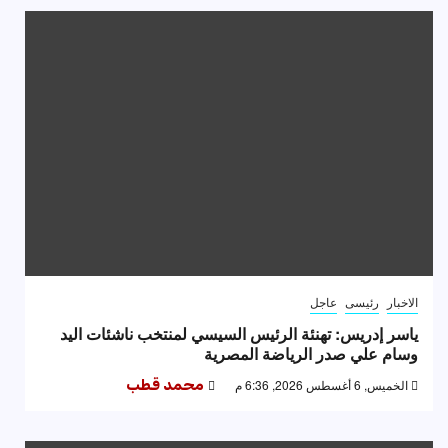
الاخبار
رئيسى
عاجل
ياسر إدريس: تهنئة الرئيس السيسي لمنتخب ناشئات اليد
وسام علي صدر الرياضة المصرية
الخميس, 6 أغسطس 2026, 6:36 م
محمد قطب