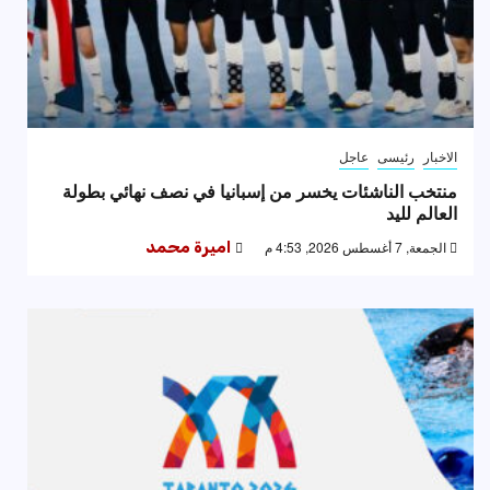
الاخبار
رئيسى
عاجل
منتخب الناشئات يخسر من إسبانيا في نصف نهائي بطولة
العالم لليد
الجمعة, 7 أغسطس 2026, 4:53 م
اميرة محمد