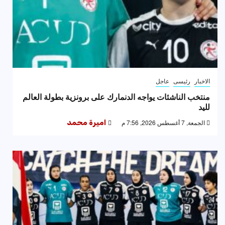
الاخبار
رئيسى
عاجل
منتخب الناشئات يواجه الدنمارك على برونزية بطولة العالم
لليد
الجمعة, 7 أغسطس 2026, 7:56 م
اميرة محمد