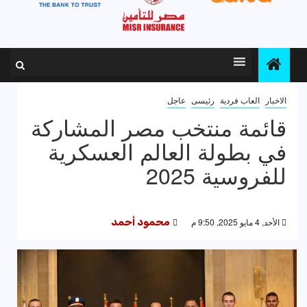
الاخبار
العاب فردية
رئيسى
عاجل
قائمة منتخب مصر المشاركة
في بطولة العالم العسكرية
للفروسية 2025
الأحد, 4 مايو 2025, 9:50 م
محمود أحمد