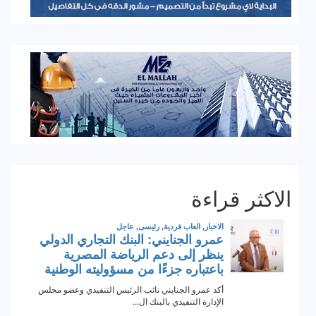
الاكثر قراءة