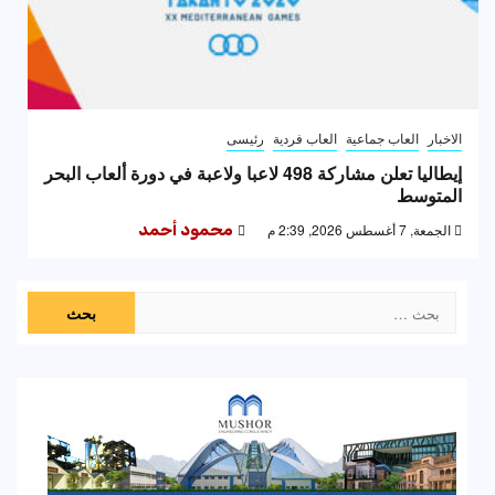
الاخبار
العاب جماعية
العاب فردية
رئيسى
إيطاليا تعلن مشاركة 498 لاعبا ولاعبة في دورة ألعاب البحر
المتوسط
الجمعة, 7 أغسطس 2026, 2:39 م
محمود أحمد
البحث
عن: