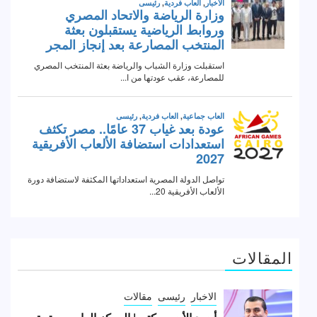
المقالات
الاخبار
رئيسى
مقالات