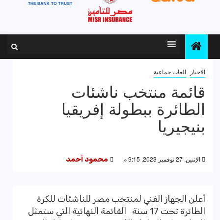
الاخبار
العاب جماعية
قائمة منتخب ناشئات
الطائرة ببطولة إفريقيا
بنيجيريا
الإثنين, 27 نوفمبر 2023, 9:15 م
محمود أحمد
أعلن الجهاز الفني لمنتخب مصر للناشئات للكرة
الطائرة تحت 17 سنة القائمة النهائية التي ستمثل