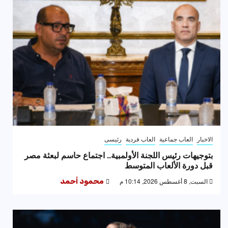
الاخبار
العاب جماعية
العاب فردية
رئيسى
بتوجيهات رئيس اللجنة الأولمبية.. اجتماع حاسم لبعثة مصر
قبل دورة الألعاب المتوسط
السبت, 8 أغسطس 2026, 10:14 م
محمود أحمد