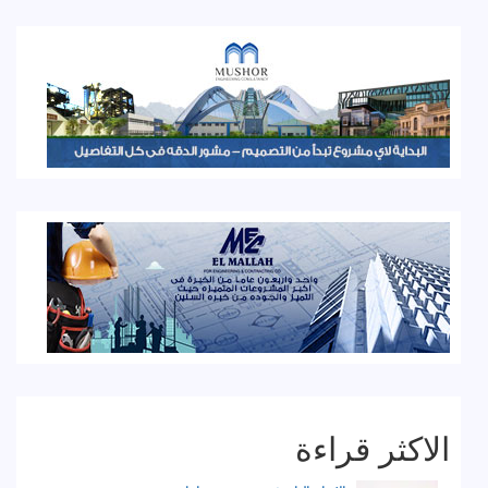
الاكثر قراءة