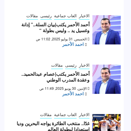
الاخبار
العاب جماعية
رئيسى
مقالات
أحمد الأحمر يكتب|بيان السلة..” إدانة
وغسيل يد .. وليس بطولة “
الخميس, 31 يوليو 2025, 11:02 ص
احمد الأحمر
الاخبار
رئيسى
مقالات
أحمد الأحمر يكتب|عصام عبدالحميد..
وعقدة المدرب الوطني
الإثنين, 30 يونيو 2025, 11:49 ص
احمد الأحمر
الاخبار
العاب جماعية
مقالات
غدًا.. منتخب الطائرة يواجه البحرين وديا
استعدادا لبطولة العالم