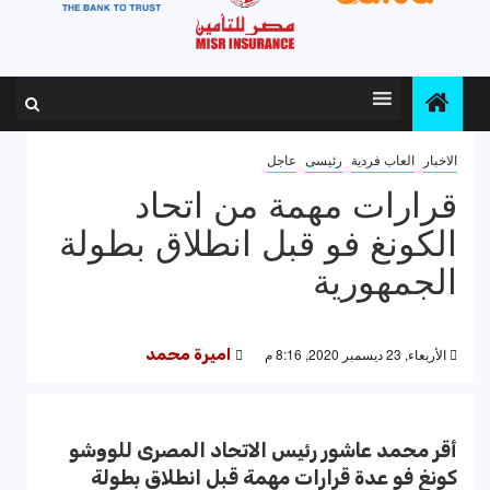
الاخبار
العاب فردية
رئيسى
عاجل
قرارات مهمة من اتحاد
الكونغ فو قبل انطلاق بطولة
الجمهورية
الأربعاء, 23 ديسمبر 2020, 8:16 م
اميرة محمد
أقر محمد عاشور رئيس الاتحاد المصرى للووشو
كونغ فو عدة قرارات مهمة قبل انطلاق بطولة