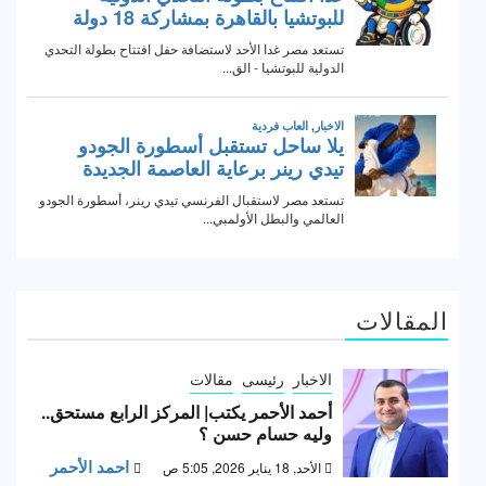
المقالات
الاخبار
رئيسى
مقالات
أحمد الأحمر يكتب| المركز الرابع مستحق..
وليه حسام حسن ؟
احمد الأحمر
الأحد, 18 يناير 2026, 5:05 ص