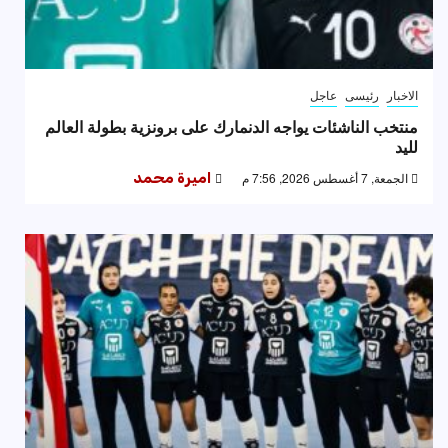
الاخبار
رئيسى
عاجل
منتخب الناشئات يواجه الدنمارك على برونزية بطولة العالم
لليد
الجمعة, 7 أغسطس 2026, 7:56 م
اميرة محمد