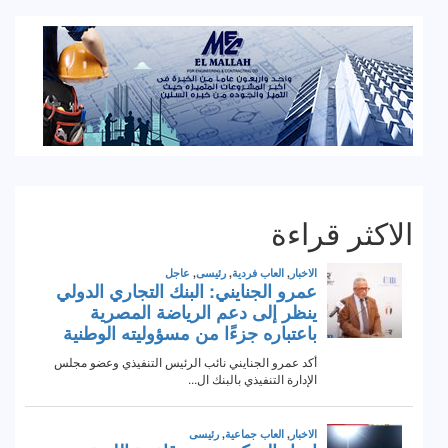
الاكثر قراءة