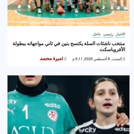
الاخبار
رئيسى
عاجل
منتخب ناشئات السلة يكتسح بنين في ثاني مواجهاته ببطولة
الأفروباسكت
السبت, 8 أغسطس 2026, 6:11 م
اميرة محمد