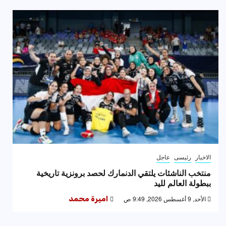
الاخبار
رئيسى
عاجل
منتخب الناشئات يلتقي الدنمارك لحصد برونزية تاريخية
ببطولة العالم لليد
الأحد, 9 أغسطس 2026, 9:49 ص
اميرة محمد