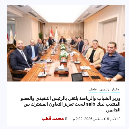
الاخبار
رئيسى
عاجل
وزير الشباب والرياضة يلتقي بالرئيس التنفيذي والعضو
المنتدب لبنك saib لبحث تعزيز التعاون المشترك بين
الجانبين
الأحد, 9 أغسطس 2026, 2:32 م
محمد قطب