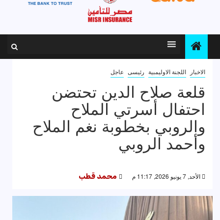
الاخبار
اللجنة الاوليمبية
رئيسى
عاجل
قلعة صلاح الدين تحتضن
احتفال أسرتي الملاح
والروبي بخطوبة نغم الملاح
وأحمد الروبي
الأحد, 7 يونيو 2026, 11:17 م
محمد قطب