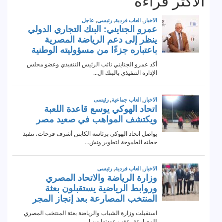
الاكثر قراءة