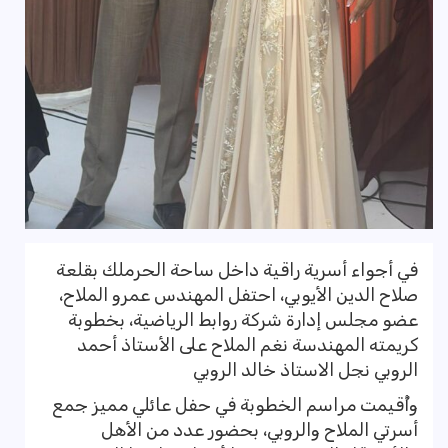
في أجواء أسرية راقية داخل ساحة الحرملك بقلعة
صلاح الدين الأيوبي، احتفل المهندس عمرو الملاح،
عضو مجلس إدارة شركة روابط الرياضية، بخطوبة
كريمته المهندسة نغم الملاح على الأستاذ أحمد
الروبي نجل الاستاذ خالد الروبي
وأُقيمت مراسم الخطوبة في حفل عائلي مميز جمع
أسرتي الملاح والروبي، بحضور عدد من الأهل