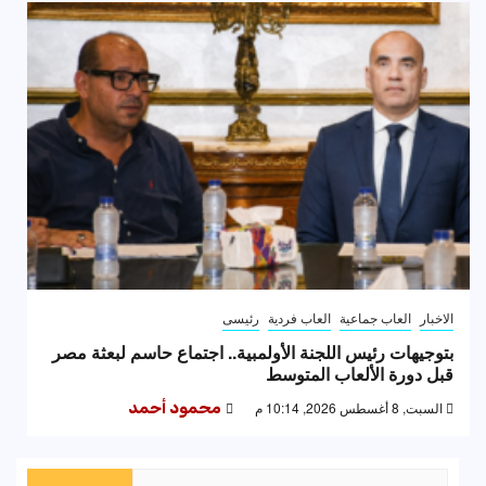
الاخبار
العاب جماعية
العاب فردية
رئيسى
بتوجيهات رئيس اللجنة الأولمبية.. اجتماع حاسم لبعثة مصر
قبل دورة الألعاب المتوسط
السبت, 8 أغسطس 2026, 10:14 م
محمود أحمد
البحث