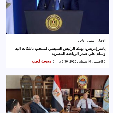
الاخبار
رئيسى
عاجل
ياسر إدريس: تهنئة الرئيس السيسي لمنتخب ناشئات اليد
وسام علي صدر الرياضة المصرية
الخميس, 6 أغسطس 2026, 6:36 م
محمد قطب