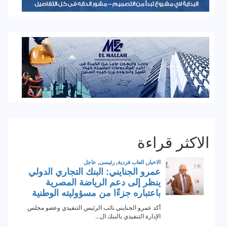
الاكثر قراءة