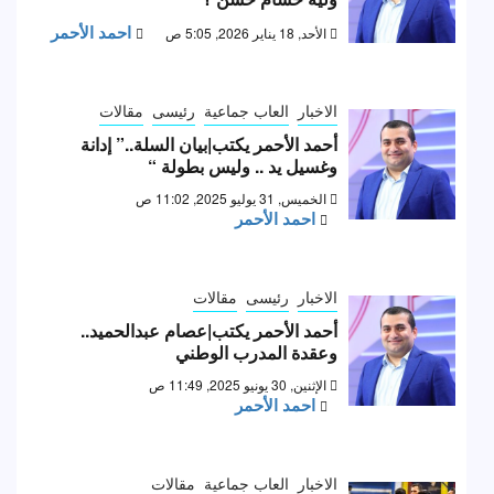
احمد الأحمر
الأحد, 18 يناير 2026, 5:05 ص
الاخبار
العاب جماعية
رئيسى
مقالات
أحمد الأحمر يكتب|بيان السلة..” إدانة
وغسيل يد .. وليس بطولة “
الخميس, 31 يوليو 2025, 11:02 ص
احمد الأحمر
الاخبار
رئيسى
مقالات
أحمد الأحمر يكتب|عصام عبدالحميد..
وعقدة المدرب الوطني
الإثنين, 30 يونيو 2025, 11:49 ص
احمد الأحمر
الاخبار
العاب جماعية
مقالات