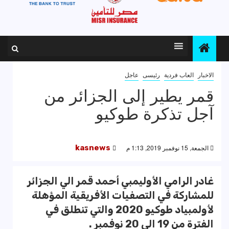
الاخبار
العاب فردية
رئيسى
عاجل
قمر يطير إلى الجزائر من
آجل تذكرة طوكيو
الجمعة, 15 نوفمبر 2019, 1:13 م
kasnews
غادر الرامي الأوليمبي أحمد قمر الي الجزائر
للمشاركة في التصفيات الأفريقية المؤهلة
لأولمبياد طوكيو 2020 والتي تنطلق في
الفترة من 19 الي 20 نوفمبر .