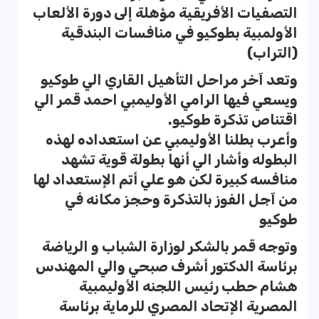
التصفيات الأفريقية مؤهلة إلى دورة الألعاب
الأولمبية بطوكيو في منافسات البندقية
(التراب)
وتعد آخر مراحل التأهيل القاري الي طوكيو
ويسعي فيها الرامي الأوليمبي احمد قمر الي
اقتناص تذكرة طوكيو.
وأعرب بطلنا الأوليمبي عن استعداده لهذه
البطوله وأشار الي أنها بطولة قوية تشهد
منافسه كبيرة لكن هو علي أتم الإستعداد لها
من آجل الفوز بالتذكرة وحجز مكانه في
طوكيو
وتوجه قمر بالشكر لوزارة الشباب و الرياضة
برئاسة الدكتور أشرف صبحي والي المهندس
هشام حطب رئيس اللجنه الأوليمبية
المصرية الإتحاد المصري للرماية برئاسة