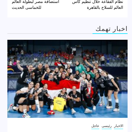
المقالات
نظام الفقاعة خلال تنظيم كأس
استضافة مصر لبطولة العالم
العالم للسلاح بالقاهرة
للخماسى الحديث
اخبار تهمك
الاخبار
رئيسى
عاجل