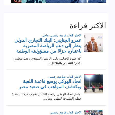
الاكثر قراءة