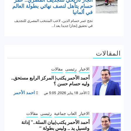
المقالات
الاخبار
رئيسى
مقالات
أحمد الأحمر يكتب| المركز الرابع مستحق..
وليه حسام حسن ؟
احمد الأحمر
الأحد, 18 يناير 2026, 5:05 ص
الاخبار
العاب جماعية
رئيسى
مقالات
أحمد الأحمر يكتب|بيان السلة..” إدانة
وغسيل يد .. وليس بطولة “