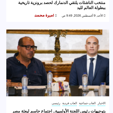
منتخب الناشئات يلتقي الدنمارك لحصد برونزية تاريخية
ببطولة العالم لليد
الأحد, 9 أغسطس 2026, 9:49 ص
اميرة محمد
الاخبار
العاب جماعية
العاب فردية
رئيسى
بتوجيهات رئيس اللجنة الأولمبية.. اجتماع حاسم لبعثة مصر