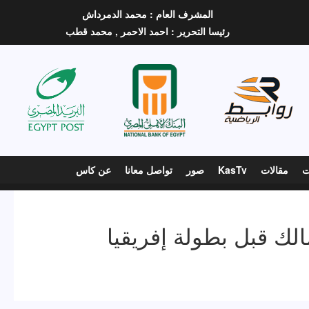
المشرف العام :
محمد الدمرداش
رئيسا التحرير :
احمد الاحمر ,
محمد قطب
ت
مقالات
KasTv
صور
تواصل معانا
عن كاس
 قبل بطولة إفريقيا