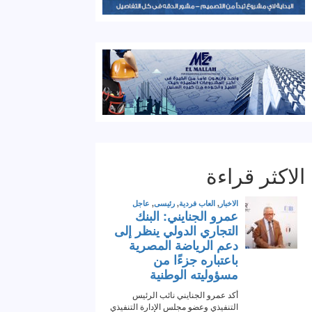
الاكثر قراءة