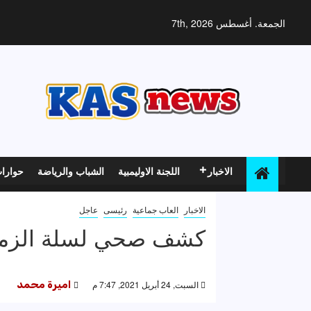
خطي
لى
الجمعة. أغسطس 7th, 2026
لمحتوى
الاخبار
اللجنة الاوليمبية
الشباب والرياضة
حوارا
الاخبار
العاب جماعية
رئيسى
عاجل
كشف صحي لسلة الزمالك
السبت, 24 أبريل 2021, 7:47 م
اميرة محمد