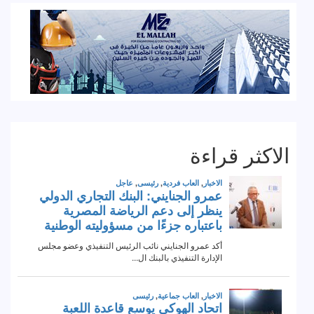
الاكثر قراءة