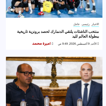
الاخبار
رئيسى
عاجل
منتخب الناشئات يلتقي الدنمارك لحصد برونزية تاريخية
ببطولة العالم لليد
الأحد, 9 أغسطس 2026, 9:49 ص
اميرة محمد