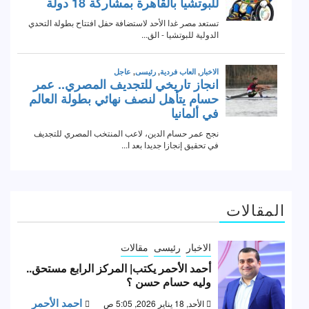
المقالات
الاخبار
رئيسى
مقالات
أحمد الأحمر يكتب| المركز الرابع مستحق..
وليه حسام حسن ؟
احمد الأحمر
الأحد, 18 يناير 2026, 5:05 ص