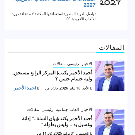
المقالات
الاخبار
رئيسى
مقالات
أحمد الأحمر يكتب| المركز الرابع مستحق..
وليه حسام حسن ؟
احمد الأحمر
الأحد, 18 يناير 2026, 5:05 ص
الاخبار
العاب جماعية
رئيسى
مقالات
أحمد الأحمر يكتب|بيان السلة..” إدانة
وغسيل يد .. وليس بطولة “
الخميس, 31 يوليو 2025, 11:02 ص