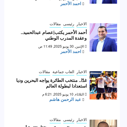
احمد الأحمر
الاخبار
رئيسى
مقالات
أحمد الأحمر يكتب|عصام عبدالحميد..
وعقدة المدرب الوطني
الإثنين, 30 يونيو 2025, 11:49 ص
احمد الأحمر
الاخبار
العاب جماعية
مقالات
غدًا.. منتخب الطائرة يواجه البحرين وديا
استعدادا لبطولة العالم
الثلاثاء, 10 يونيو 2025, 6:21 م
عبد الرحمن هاشم
الاخبار
رئيسى
مقالات