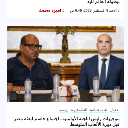
ببطولة العالم لليد
الأحد, 9 أغسطس 2026, 9:49 ص
اميرة محمد
الاخبار
العاب جماعية
العاب فردية
رئيسى
بتوجيهات رئيس اللجنة الأولمبية.. اجتماع حاسم لبعثة مصر
قبل دورة الألعاب المتوسط