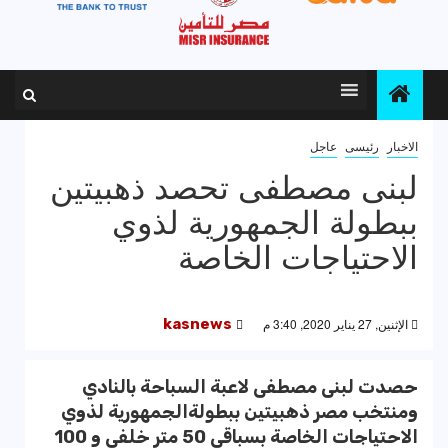
الاخبار
رئيسى
عاجل
لبنى مصطفى تحصد ذهبيتين
ببطولة الجمهورية لذوي
الاحتياجات الخاصة
الإثنين, 27 يناير 2020, 3:40 م
kasnews
حصدت لبنى مصطفى لاعبة السباحة بالنادي
ومنتخب مصر ذهبيتين ببطولةالجمهورية لذوي
الاحتياجات الخاصة بسباقي 50 متر خلفي و 100