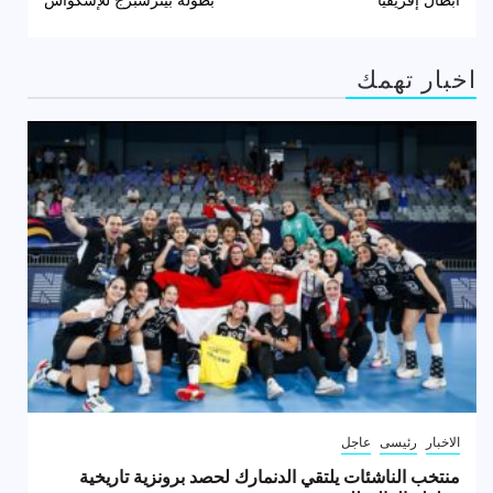
اخبار تهمك
الاخبار
رئيسى
عاجل
منتخب الناشئات يلتقي الدنمارك لحصد برونزية تاريخية