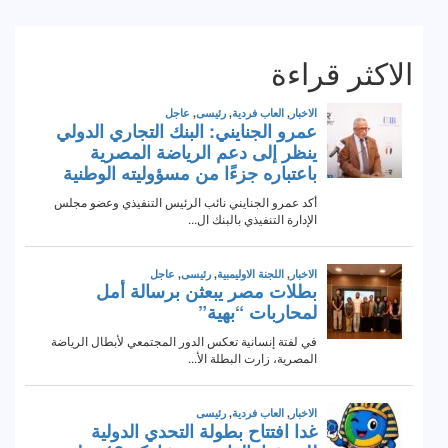
الاكثر قراءة