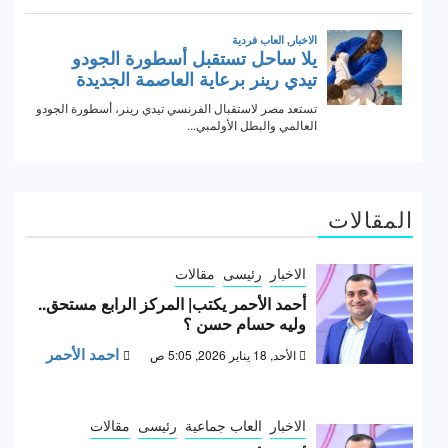
المقالات
الاخبار
رئيسى
مقالات
أحمد الأحمر يكتب| المركز الرابع مستحق..
وليه حسام حسن ؟
احمد الأحمر
الأحد, 18 يناير 2026, 5:05 ص
الاخبار
العاب جماعية
رئيسى
مقالات