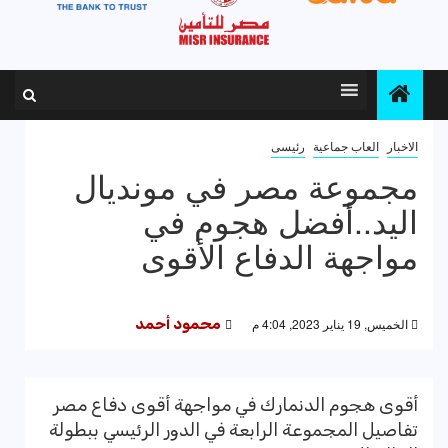
الاخبار
العاب جماعية
رئيسى
مجموعة مصر في مونديال
اليد..أفضل هجوم في
مواجهة الدفاع الأقوى
الخميس, 19 يناير 2023, 4:04 م
محمود أحمد
أقوى هجوم الدنمارك في مواجهة أقوى دفاع مصر
تفاصيل المجموعة الرابعة في الدور الرئيسي ببطولة