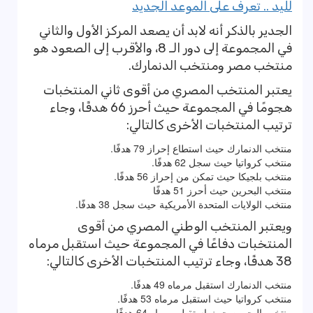
لليد .. تعرف على الموعد الجديد
الجدير بالذكر أنه لابد أن يصعد المركز الأول والثاني
في المجموعة إلى دور الـ 8، والأقرب إلى الصعود هو
منتخب مصر ومنتخب الدنمارك.
يعتبر المنتخب المصري من أقوى ثاني المنتخبات
هجومًا في المجموعة حيث أحرز 66 هدفًا، وجاء
ترتيب المنتخبات الأخرى كالتالي:
منتخب الدنمارك حيث استطاع إحراز 79 هدفًا.
منتخب كرواتيا حيث سجل 62 هدفًا.
منتخب بلجيكا حيث تمكن من إحراز 56 هدفًا.
منتخب البحرين حيث أحرز 51 هدفًا
منتخب الولايات المتحدة الأمريكية حيث سجل 38 هدفًا.
ويعتبر المنتخب الوطني المصري من أقوى
المنتخبات دفاعًا في المجموعة حيث استقبل مرماه
38 هدفًا، وجاء ترتيب المنتخبات الأخرى كالتالي:
منتخب الدنمارك استقبل مرماه 49 هدفًا.
منتخب كرواتيا حيث استقبل مرماه 53 هدفًا.
منتخب البحرين حيث استقبل مرماه 64 هدفًا.