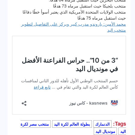
منتخب بلجيكا حيث استقبل مرماه 73 هدفًا
منتخب الولايات المتحدة الأمريكية الذي يعتبر أسوأ خطًا دفاعًا
حيث استقبل مرماه 75 هدفًا
محمد الأمين: باروندو مدرب كبير ويركز على التفاصيل لتطوير
منتخب اليد
Tags:
الدنمارك
بطولة العالم لكرة اليد
منتخب مصر لكرة
اليد
مونديال اليد