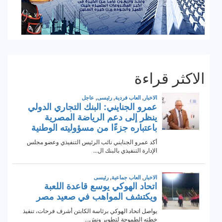
الاكثر قراءة