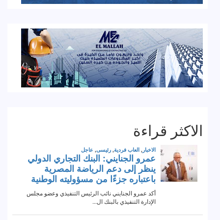
الاكثر قراءة