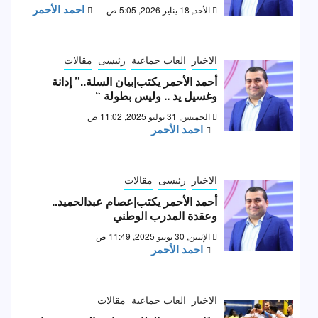
احمد الأحمر
الأحد, 18 يناير 2026, 5:05 ص
الاخبار
العاب جماعية
رئيسى
مقالات
أحمد الأحمر يكتب|بيان السلة..” إدانة
وغسيل يد .. وليس بطولة “
الخميس, 31 يوليو 2025, 11:02 ص
احمد الأحمر
الاخبار
رئيسى
مقالات
أحمد الأحمر يكتب|عصام عبدالحميد..
وعقدة المدرب الوطني
الإثنين, 30 يونيو 2025, 11:49 ص
احمد الأحمر
الاخبار
العاب جماعية
مقالات