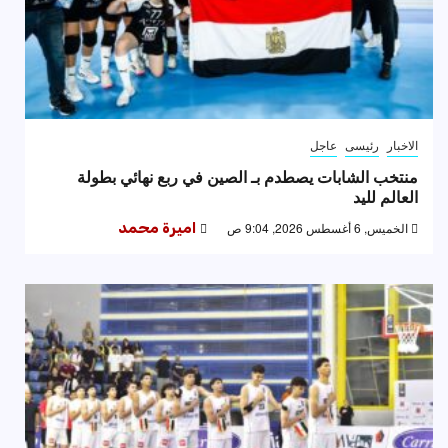
الاخبار
رئيسى
عاجل
منتخب الشابات يصطدم بـ الصين في ربع نهائي بطولة
العالم لليد
الخميس, 6 أغسطس 2026, 9:04 ص
اميرة محمد