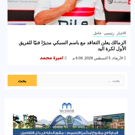
الاخبار
رئيسى
عاجل
الزمالك يعلن التعاقد مع باسم السبكي مديرًا فنيًا للفريق
الأول لكرة اليد
الأربعاء, 5 أغسطس 2026, 6:06 م
اميرة محمد
البحث
عن: