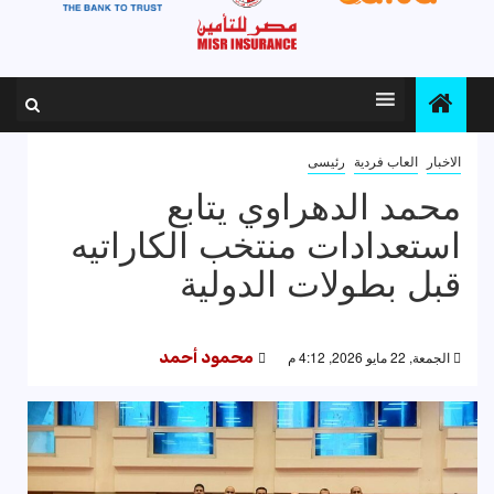
الاخبار
العاب فردية
رئيسى
محمد الدهراوي يتابع
استعدادات منتخب الكاراتيه
قبل بطولات الدولية
الجمعة, 22 مايو 2026, 4:12 م
محمود أحمد