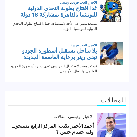
المقالات
الاخبار
رئيسى
مقالات
أحمد الأحمر يكتب| المركز الرابع مستحق..
وليه حسام حسن ؟