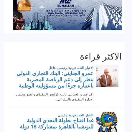
الاكثر قراءة