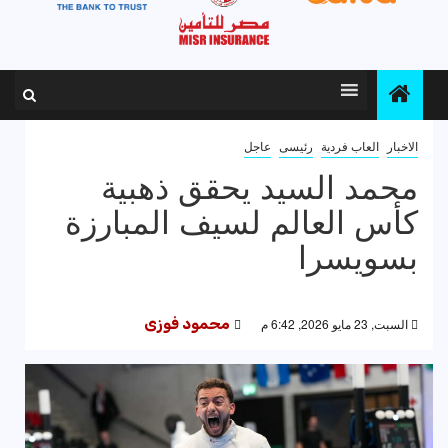
الاخبار
العاب فردية
رئيسى
عاجل
محمد السيد يحقق ذهبية
كأس العالم لسيف المبارزة
بسويسرا
السبت, 23 مايو 2026, 6:42 م
محمود فوزى