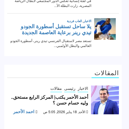
المقالات
الاخبار
رئيسى
مقالات
أحمد الأحمر يكتب| المركز الرابع مستحق..
وليه حسام حسن ؟
احمد الأحمر
الأحد, 18 يناير 2026, 5:05 ص