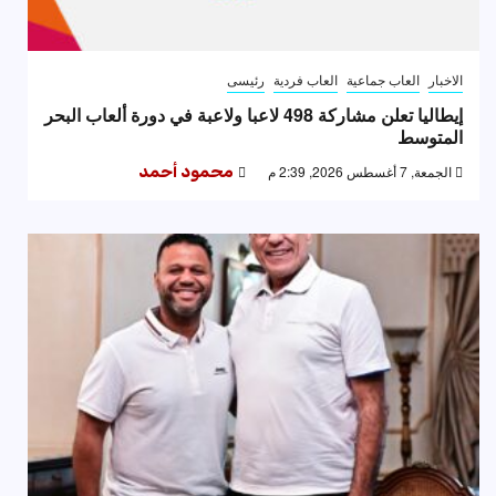
الاخبار
العاب جماعية
العاب فردية
رئيسى
إيطاليا تعلن مشاركة 498 لاعبا ولاعبة في دورة ألعاب البحر
المتوسط
الجمعة, 7 أغسطس 2026, 2:39 م
محمود أحمد