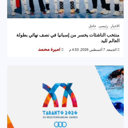
الاخبار
رئيسى
عاجل
منتخب الناشئات يخسر من إسبانيا في نصف نهائي بطولة
العالم لليد
الجمعة, 7 أغسطس 2026, 4:53 م
اميرة محمد