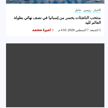
الاخبار
رئيسى
عاجل
منتخب الناشئات يخسر من إسبانيا في نصف نهائي بطولة
العالم لليد
الجمعة, 7 أغسطس 2026, 4:53 م
اميرة محمد