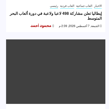
الاخبار
العاب جماعية
العاب فردية
رئيسى
إيطاليا تعلن مشاركة 498 لاعبا ولاعبة في دورة ألعاب البحر
المتوسط
الجمعة, 7 أغسطس 2026, 2:39 م
محمود أحمد