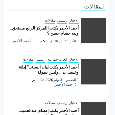
المقالات
الاخبار
رئيسى
مقالات
أحمد الأحمر يكتب| المركز الرابع مستحق..
وليه حسام حسن ؟
احمد الأحمر
الأحد, 18 يناير 2026, 5:05 ص
الاخبار
العاب جماعية
رئيسى
مقالات
أحمد الأحمر يكتب|بيان السلة..” إدانة
وغسيل يد .. وليس بطولة “
الخميس, 31 يوليو 2025, 11:02 ص
احمد الأحمر
الاخبار
رئيسى
مقالات
أحمد الأحمر يكتب|عصام عبدالحميد..