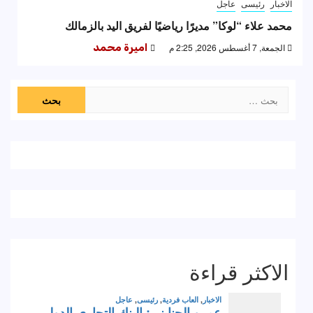
الاخبار
رئيسى
عاجل
محمد علاء “لوكا” مديرًا رياضيًا لفريق اليد بالزمالك
الجمعة, 7 أغسطس 2026, 2:25 م
اميرة محمد
البحث
عن:
الاكثر قراءة